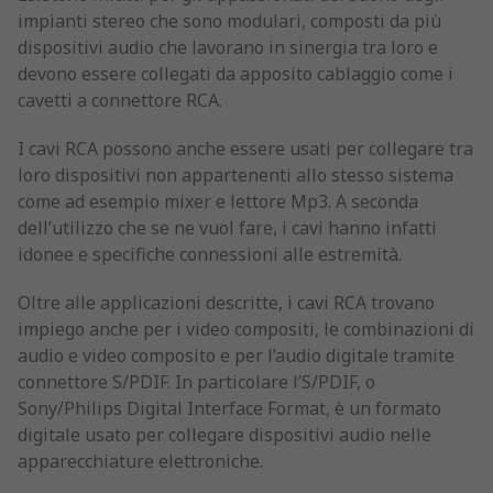
impianti stereo che sono modulari, composti da più
dispositivi audio che lavorano in sinergia tra loro e
devono essere collegati da apposito cablaggio come i
cavetti a connettore RCA.
I cavi RCA possono anche essere usati per collegare tra
loro dispositivi non appartenenti allo stesso sistema
come ad esempio mixer e lettore Mp3. A seconda
dell’utilizzo che se ne vuol fare, i cavi hanno infatti
idonee e specifiche connessioni alle estremità.
Oltre alle applicazioni descritte, i cavi RCA trovano
impiego anche per i video compositi, le combinazioni di
audio e video composito e per l’audio digitale tramite
connettore S/PDIF. In particolare l’S/PDIF, o
Sony/Philips Digital Interface Format, è un formato
digitale usato per collegare dispositivi audio nelle
apparecchiature elettroniche.