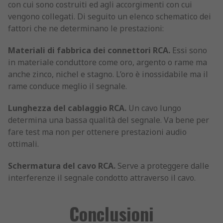
con cui sono costruiti ed agli accorgimenti con cui
vengono collegati. Di seguito un elenco schematico dei
fattori che ne determinano le prestazioni:
Materiali di fabbrica dei connettori RCA.
Essi sono
in materiale conduttore come oro, argento o rame ma
anche zinco, nichel e stagno. L’oro è inossidabile ma il
rame conduce meglio il segnale.
Lunghezza del cablaggio RCA.
Un cavo lungo
determina una bassa qualità del segnale. Va bene per
fare test ma non per ottenere prestazioni audio
ottimali.
Schermatura del cavo RCA.
Serve a proteggere dalle
interferenze il segnale condotto attraverso il cavo.
Conclusioni