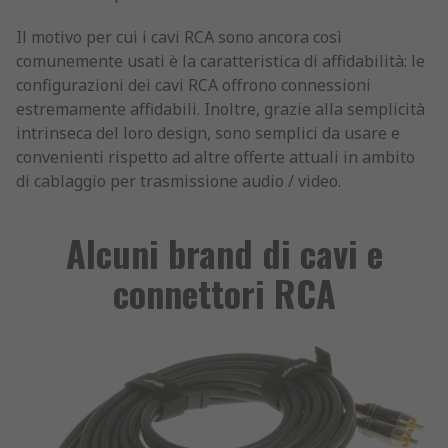
Il motivo per cui i cavi RCA sono ancora così
comunemente usati è la caratteristica di affidabilità: le
configurazioni dei cavi RCA offrono connessioni
estremamente affidabili. Inoltre, grazie alla semplicità
intrinseca del loro design, sono semplici da usare e
convenienti rispetto ad altre offerte attuali in ambito
di cablaggio per trasmissione audio / video.
Alcuni brand di cavi e
connettori RCA