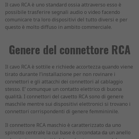
Il cavo RCA è uno standard ossia attraverso esso è
possibile trasferire segnali audio o video facendo
comunicare tra loro dispositivi del tutto diversi e per
questo è molto diffuso in ambito commerciale.
Genere del connettore RCA
Il cavo RCA è sottile e richiede accortezza quando viene
tirato durante l’installazione per non rovinare i
connettori e gli attacchi dei connettori al cablaggio
stesso. E’ comunque un contatto elettrico di buona
qualità. I connettori del cavetto RCA sono di genere
maschile mentre sui dispositivi elettronici si trovano i
connettori corrispondenti di genere femmininile.
Il connettore RCA maschio è caratterizzato da uno
spinotto centrale la cui base è circondata da un anello