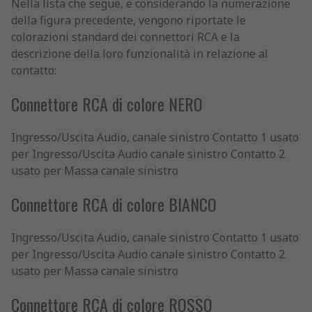
Nella lista che segue, e considerando la numerazione
della figura precedente, vengono riportate le
colorazioni standard dei connettori RCA e la
descrizione della loro funzionalità in relazione al
contatto:
Connettore RCA di colore NERO
Ingresso/Uscita Audio, canale sinistro Contatto 1 usato
per Ingresso/Uscita Audio canale sinistro Contatto 2
usato per Massa canale sinistro
Connettore RCA di colore BIANCO
Ingresso/Uscita Audio, canale sinistro Contatto 1 usato
per Ingresso/Uscita Audio canale sinistro Contatto 2
usato per Massa canale sinistro
Connettore RCA di colore ROSSO