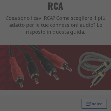
RCA
Cosa sono i cavi RCA? Come scegliere il più
adatto per le tue connessioni audio? Le
risposte in questa guida.
Indice