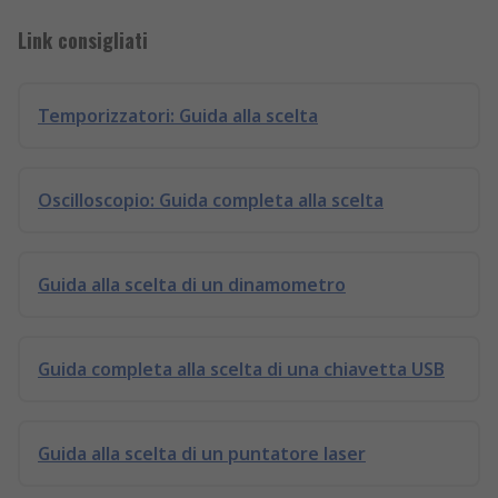
Link consigliati
Temporizzatori: Guida alla scelta
Oscilloscopio: Guida completa alla scelta
Guida alla scelta di un dinamometro
Guida completa alla scelta di una chiavetta USB
Guida alla scelta di un puntatore laser