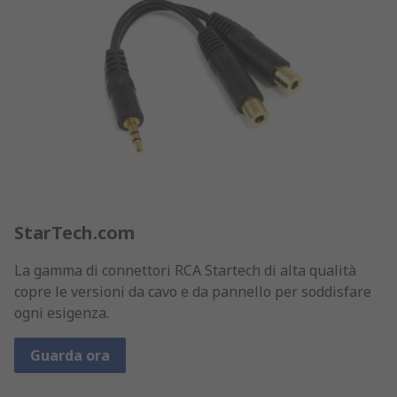
StarTech.com
La gamma di connettori RCA Startech di alta qualità
copre le versioni da cavo e da pannello per soddisfare
ogni esigenza.
Guarda ora