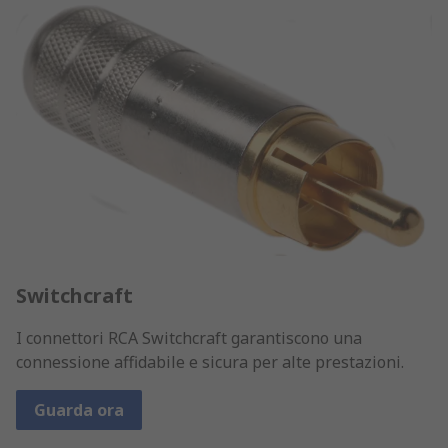
Switchcraft
I connettori RCA Switchcraft garantiscono una
connessione affidabile e sicura per alte prestazioni.
Guarda ora