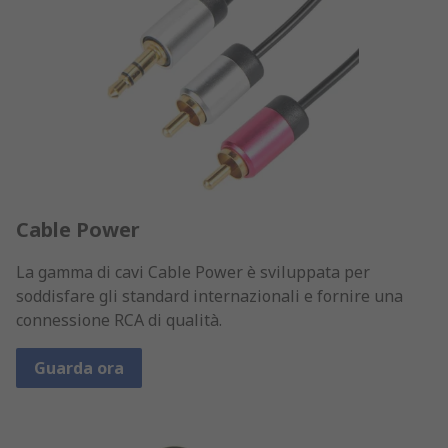
Cable Power
La gamma di cavi Cable Power è sviluppata per
soddisfare gli standard internazionali e fornire una
connessione RCA di qualità.
Guarda ora