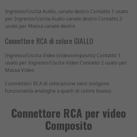
Ingresso/Uscita Audio, canale destro Contatto 1 usato
per Ingresso/Uscita Audio canale destro Contatto 2
usato per Massa canale destro
Connettore RCA di colore GIALLO
Ingresso/Uscita Video (videocomposito) Contatto 1
usato per Ingresso/Uscita Video Contatto 2 usato per
Massa Video
I connettori RCA di colorazione nero svolgono
funzionalità analoghe a quelli di colore bianco
Connettore RCA per video
Composito