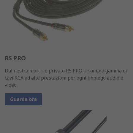
RS PRO
Dal nostro marchio privato RS PRO un'ampia gamma di
cavi RCA ad alte prestazioni per ogni impiego audio e
video.
Guarda ora