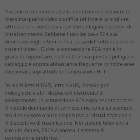
Viviamo in un mondo ad alta definizione e ottenere la
massima qualità video significa utilizzare la migliore
attrezzatura, compresi i cavi che collegano i sistemi di
intrattenimento. Sebbene l'uso del cavo RCA sia
diminuito negli ultimi anni a causa dell'introduzione di
sistemi video HD che la connessione RCA non è in
grado di supportare, nell'elettronica questa tipologia di
cablaggio è ancora abbastanza frequente in molte aree
funzionali, soprattutto in campo audio Hi-Fi.
In molti lettori DVD, lettori VHS, console per
videogiochi e altri dispositivi elettronici di
collegamento, la connessione RCA rappresenta ancora
il metodo dominante di connessione, come ad esempio
tra il televisore o altro dispositivo di visualizzazione e
il dispositivo di trasmissione. Nei sistemi televisivi a
circuito chiuso, l'RCA è ancora il sistema di
connessione preferito.