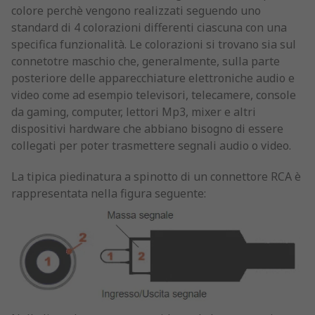
colore perchè vengono realizzati seguendo uno
standard di 4 colorazioni differenti ciascuna con una
specifica funzionalità. Le colorazioni si trovano sia sul
connetotre maschio che, generalmente, sulla parte
posteriore delle apparecchiature elettroniche audio e
video come ad esempio televisori, telecamere, console
da gaming, computer, lettori Mp3, mixer e altri
dispositivi hardware che abbiano bisogno di essere
collegati per poter trasmettere segnali audio o video.
La tipica piedinatura a spinotto di un connettore RCA è
rappresentata nella figura seguente: