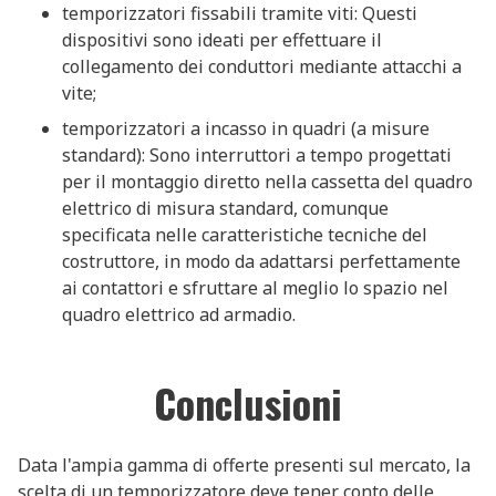
temporizzatori fissabili tramite viti: Questi
dispositivi sono ideati per effettuare il
collegamento dei conduttori mediante attacchi a
vite;
temporizzatori a incasso in quadri (a misure
standard): Sono interruttori a tempo progettati
per il montaggio diretto nella cassetta del quadro
elettrico di misura standard, comunque
specificata nelle caratteristiche tecniche del
costruttore, in modo da adattarsi perfettamente
ai contattori e sfruttare al meglio lo spazio nel
quadro elettrico ad armadio.
Conclusioni
Data l'ampia gamma di offerte presenti sul mercato, la
scelta di un temporizzatore deve tener conto delle