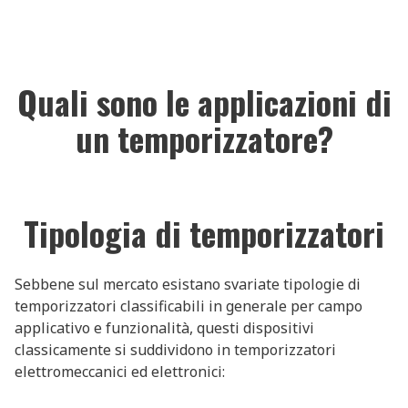
Quali sono le applicazioni di
un temporizzatore?
Tipologia di temporizzatori
Sebbene sul mercato esistano svariate tipologie di
temporizzatori classificabili in generale per campo
applicativo e funzionalità, questi dispositivi
classicamente si suddividono in temporizzatori
elettromeccanici ed elettronici: