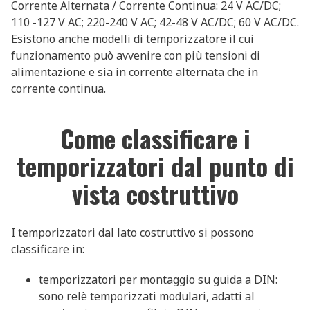
Corrente Alternata / Corrente Continua: 24 V AC/DC;
110 -127 V AC; 220-240 V AC; 42-48 V AC/DC; 60 V AC/DC.
Esistono anche modelli di temporizzatore il cui
funzionamento può avvenire con più tensioni di
alimentazione e sia in corrente alternata che in
corrente continua.
Come classificare i
temporizzatori dal punto di
vista costruttivo
I temporizzatori dal lato costruttivo si possono
classificare in:
temporizzatori per montaggio su guida a DIN:
sono relè temporizzati modulari, adatti al