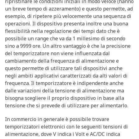
ripristinare le condizioni iniziali in modo veloce (hanno
un breve tempo di azzeramento) e questo permette, ad
esempio, di ripetere più velocemente una sequenza di
operazioni. Il dispositivo presenta inoltre una buona
flessibilità nella regolazione dei tempi dato che è
possibile un range che va da 1 millesimo di secondo
sino a 9999 ore. Un altro vantaggio è che la precisione
del temporizzatore non viene influenzata dal
cambiamento della frequenza di alimentazione e
questo permette di utilizzare tali dispositivi anche
negli ambiti applicativi caratterizzati da alti valori di
frequenza. Il temporizzatore è indipendente anche
dalle variazioni della tensione di alimentazione ma
bisogna scegliere il proprio dispositivo in base alla
tensione che si prevede di utilizzare per alimentarlo.
In commercio in generale è possibile trovare
temporizzatori elettronici con le seguenti tensioni di
alimentazione, dove V indica i Volt e AC/DC indica