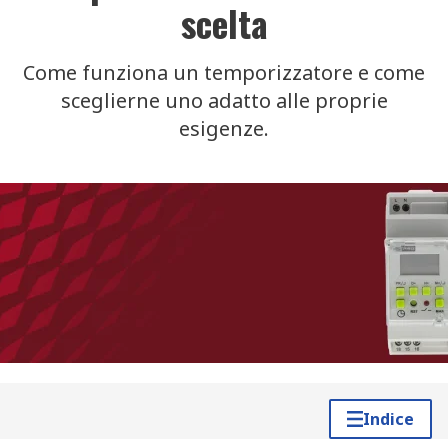
scelta
Come funziona un temporizzatore e come
sceglierne uno adatto alle proprie
esigenze.
Indice