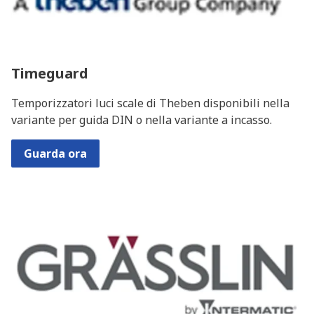
Timeguard
Temporizzatori luci scale di Theben disponibili nella
variante per guida DIN o nella variante a incasso.
Guarda ora