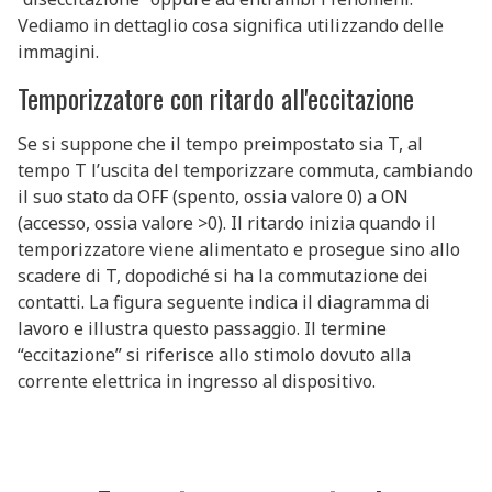
Vediamo in dettaglio cosa significa utilizzando delle
immagini.
Temporizzatore con ritardo all'eccitazione
Se si suppone che il tempo preimpostato sia T, al
tempo T l’uscita del temporizzare commuta, cambiando
il suo stato da OFF (spento, ossia valore 0) a ON
(accesso, ossia valore >0). Il ritardo inizia quando il
temporizzatore viene alimentato e prosegue sino allo
scadere di T, dopodiché si ha la commutazione dei
contatti. La figura seguente indica il diagramma di
lavoro e illustra questo passaggio. Il termine
“eccitazione” si riferisce allo stimolo dovuto alla
corrente elettrica in ingresso al dispositivo.