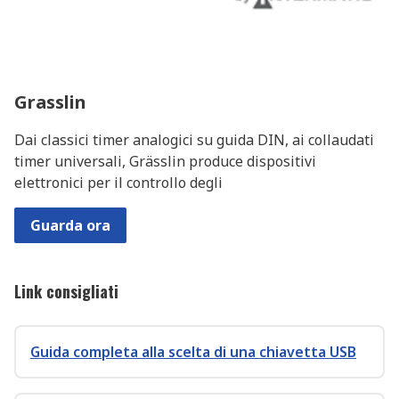
Grasslin
Dai classici timer analogici su guida DIN, ai collaudati
timer universali, Grässlin produce dispositivi
elettronici per il controllo degli
Guarda ora
Link consigliati
Guida completa alla scelta di una chiavetta USB