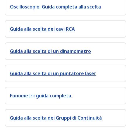
Oscilloscopio: Guida completa alla scelta
Guida alla scelta dei cavi RCA
Guida alla scelta di un dinamometro
Guida alla scelta di un puntatore laser
Fonometri: guida completa
Guida alla scelta dei Gruppi di Continuità