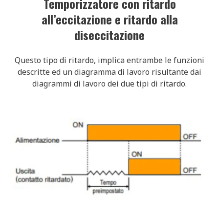
Temporizzatore con ritardo
all’eccitazione e ritardo alla
diseccitazione
Questo tipo di ritardo, implica entrambe le funzioni
descritte ed un diagramma di lavoro risultante dai
diagrammi di lavoro dei due tipi di ritardo.