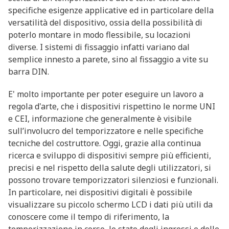
specifiche esigenze applicative ed in particolare della
versatilità del dispositivo, ossia della possibilità di
poterlo montare in modo flessibile, su locazioni
diverse. I sistemi di fissaggio infatti variano dal
semplice innesto a parete, sino al fissaggio a vite su
barra DIN.
E' molto importante per poter eseguire un lavoro a
regola d'arte, che i dispositivi rispettino le norme UNI
e CEI, informazione che generalmente è visibile
sull’involucro del temporizzatore e nelle specifiche
tecniche del costruttore. Oggi, grazie alla continua
ricerca e sviluppo di dispositivi sempre più efficienti,
precisi e nel rispetto della salute degli utilizzatori, si
possono trovare temporizzatori silenziosi e funzionali.
In particolare, nei dispositivi digitali è possibile
visualizzare su piccolo schermo LCD i dati più utili da
conoscere come il tempo di riferimento, la