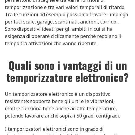
permettono di scegliere tra varie funzioni di
temporizzazione e tra vari valori temporali di ritardo.
Tra le funzioni ad esempio possiamo trovare l’impiego
per luci scale, garage, scantinati, androni, corridoi.
Sono dispositivi ideati per gli ambiti in cui si ha
esigenza di operare ciclicamente perché regolano il
tempo tra attivazioni che vanno ripetute.
Quali sono i vantaggi di un
temporizzatore elettronico?
Un temporizzatore elettronico è un dispositivo
resistente: sopporta bene gli urti e le vibrazioni,
inoltre funziona bene anche ad alte temperature,
potendo lavorare anche sopra i 50 gradi centigradi.
I temporizzatori elettronici sono in grado di