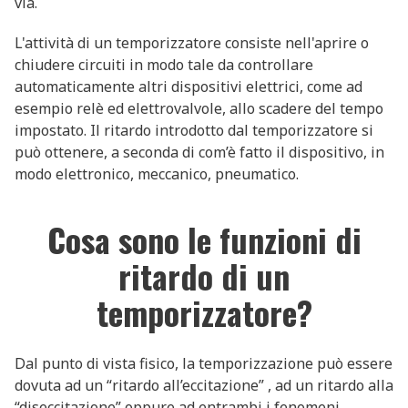
via.
L'attività di un temporizzatore consiste nell'aprire o
chiudere circuiti in modo tale da controllare
automaticamente altri dispositivi elettrici, come ad
esempio relè ed elettrovalvole, allo scadere del tempo
impostato. Il ritardo introdotto dal temporizzatore si
può ottenere, a seconda di com’è fatto il dispositivo, in
modo elettronico, meccanico, pneumatico.
Cosa sono le funzioni di
ritardo di un
temporizzatore?
Dal punto di vista fisico, la temporizzazione può essere
dovuta ad un “ritardo all’eccitazione” , ad un ritardo alla
“diseccitazione” oppure ad entrambi i fenomeni.