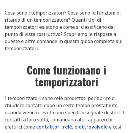
Cosa sono i temporizzatori? Cosa sono le funzioni di
ritardo di un temporizzatore? Quanti tipi di
temporizzatori esistono e come si classificano dal
punto di vista costruttivo? Scopriamo le risposte a
queste e altre domande in questa guida completa sui
temporizzatori.
Come funzionano i
temporizzatori
I temporizzatori sono relè progettati per aprire o
chiudere contatti dopo un certo tempo prestabilito,
quando viene ricevuto uno specifico segnale di start. I
contatti a loro volta, comandano altri apparecchi
elettrici come
contattori
,
relè
,
elettrovalvole
e così