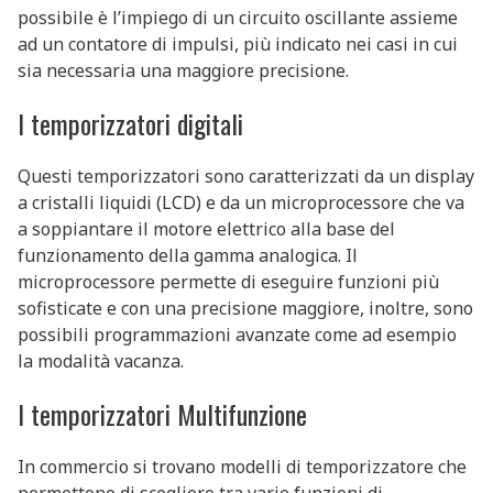
possibile è l’impiego di un circuito oscillante assieme
ad un contatore di impulsi, più indicato nei casi in cui
sia necessaria una maggiore precisione.
I temporizzatori digitali
Questi temporizzatori sono caratterizzati da un display
a cristalli liquidi (LCD) e da un microprocessore che va
a soppiantare il motore elettrico alla base del
funzionamento della gamma analogica. Il
microprocessore permette di eseguire funzioni più
sofisticate e con una precisione maggiore, inoltre, sono
possibili programmazioni avanzate come ad esempio
la modalità vacanza.
I temporizzatori Multifunzione
In commercio si trovano modelli di temporizzatore che