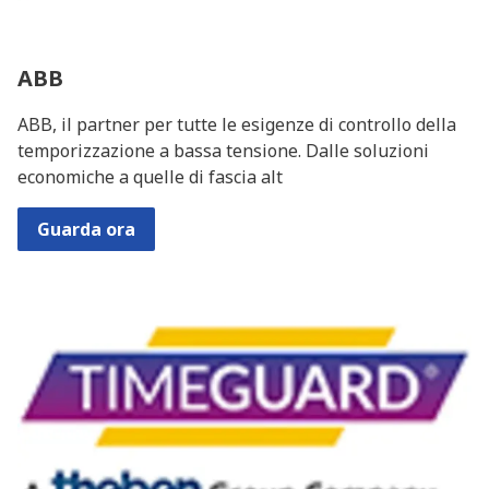
ABB
ABB, il partner per tutte le esigenze di controllo della
temporizzazione a bassa tensione. Dalle soluzioni
economiche a quelle di fascia alt
Guarda ora