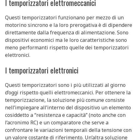
I temporizzatori elettromeccanici
Questi temporizzatori funzionano per mezzo di un
motorino sincrono e la loro prerogativa è di dipendere
direttamente dalla frequenza di alimentazione. Sono
dispositivi economici ma le loro caratteristiche sono
meno performanti rispetto quelle dei temporizzatori
elettronici.
I temporizzatori elettronici
Questi temporizzatori sono i più utilizzati al giorno
d’oggi rispetto quelli elettromeccanici. Per ottenere la
temporizzazione, la soluzione più comune consiste
nell’impiegare all’interno del dispositivo un elemento
cosiddetto a “resistenza e capacità” (noto anche con
l’acronimo RC) e un comparatore che serve a
confrontare le variazioni temporali della tensione con
un valore costante di riferimento. Un’altra soluzione