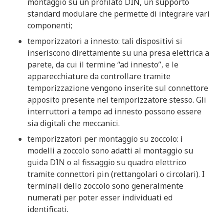
montaggio su un profilato DIN, un supporto
standard modulare che permette di integrare vari
componenti;
temporizzatori a innesto: tali dispositivi si
inseriscono direttamente su una presa elettrica a
parete, da cui il termine “ad innesto”, e le
apparecchiature da controllare tramite
temporizzazione vengono inserite sul connettore
apposito presente nel temporizzatore stesso. Gli
interruttori a tempo ad innesto possono essere
sia digitali che meccanici.
temporizzatori per montaggio su zoccolo: i
modelli a zoccolo sono adatti al montaggio su
guida DIN o al fissaggio su quadro elettrico
tramite connettori pin (rettangolari o circolari). I
terminali dello zoccolo sono generalmente
numerati per poter esser individuati ed
identificati.