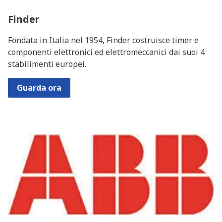
Finder
Fondata in Italia nel 1954, Finder costruisce timer e
componenti elettronici ed elettromeccanici dai suoi 4
stabilimenti europei.
Guarda ora