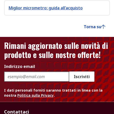
Miglior micrometro: guida all'acquisto
Torna su
Rimani aggiornato sulle novità di
prodotto e sulle nostre offerte!
Indirizzo email
Iscriviti
I dati personali forniti saranno trattati in linea con la
nostra
Politica sulla Privacy
.
Contattaci