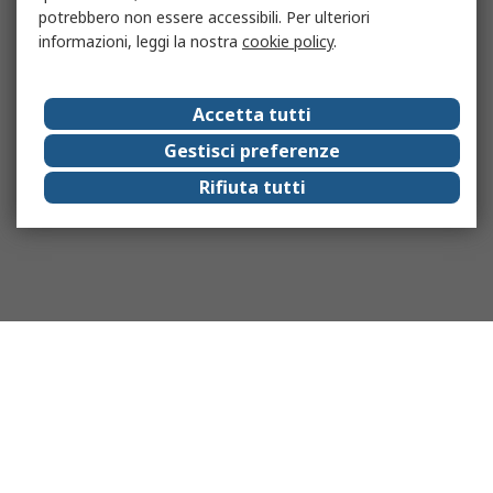
potrebbero non essere accessibili. Per ulteriori
informazioni, leggi la nostra
cookie policy
.
Accetta tutti
Gestisci preferenze
Rifiuta tutti