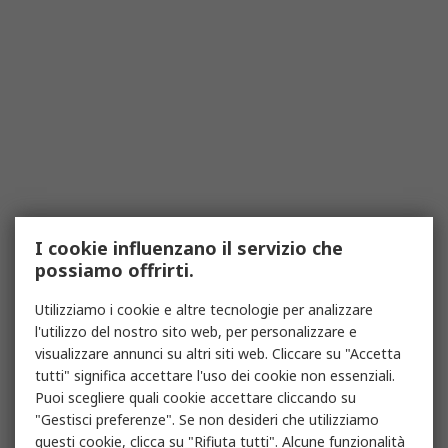
I cookie influenzano il servizio che
possiamo offrirti.
Utilizziamo i cookie e altre tecnologie per analizzare
l'utilizzo del nostro sito web, per personalizzare e
visualizzare annunci su altri siti web. Cliccare su "Accetta
tutti" significa accettare l'uso dei cookie non essenziali.
Puoi scegliere quali cookie accettare cliccando su
"Gestisci preferenze". Se non desideri che utilizziamo
questi cookie, clicca su "Rifiuta tutti". Alcune funzionalità