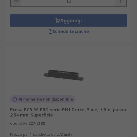
Aggiungi
Schede tecniche
Al momento non disponibile
Presa PCB RS PRO serie PH1 Dritto, 5 vie, 1 file, passo
2.54 mm, Superficie
Codice RS
227-2133
Prezzo per 1 sacchetto da 272 unità