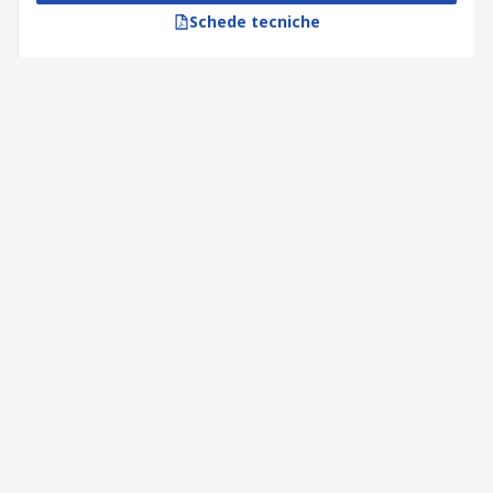
Schede tecniche