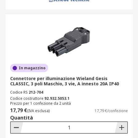
In magazzino
Connettore per illuminazione Wieland Gesis
CLASSIC, 3 poli Maschio, 3 vie, A innesto 20A IP40
Codice RS
212-704
Codice costruttore
92.932.5053.1
Prezzo per 1 confezione da 2 unità
17,79 €
(IVA esclusa)
17,79 €/confezione
Quantità