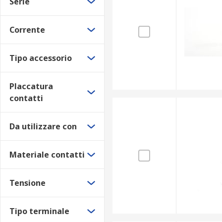
Serie
Corrente
Tipo accessorio
Placcatura
contatti
Da utilizzare con
Materiale contatti
Tensione
Tipo terminale