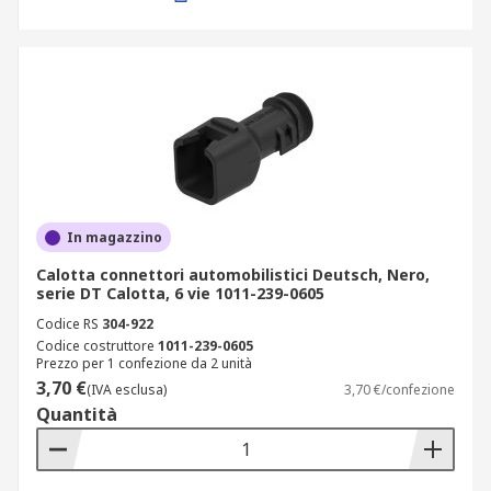
In magazzino
Calotta connettori automobilistici Deutsch, Nero,
serie DT Calotta, 6 vie 1011-239-0605
Codice RS
304-922
Codice costruttore
1011-239-0605
Prezzo per 1 confezione da 2 unità
3,70 €
(IVA esclusa)
3,70 €/confezione
Quantità