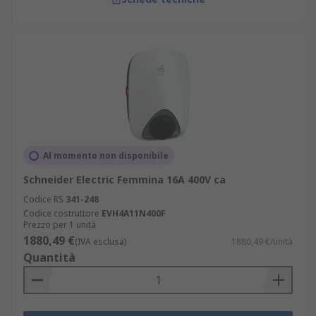
Al momento non disponibile
Schneider Electric Femmina 16A 400V ca
Codice RS
341-248
Codice costruttore
EVH4A11N400F
Prezzo per 1 unità
1880,49 €
(IVA esclusa)
1880,49 €/unità
Quantità