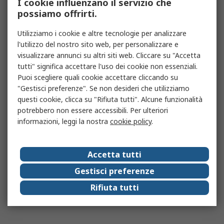
I cookie influenzano il servizio che
possiamo offrirti.
Utilizziamo i cookie e altre tecnologie per analizzare
l'utilizzo del nostro sito web, per personalizzare e
visualizzare annunci su altri siti web. Cliccare su "Accetta
tutti" significa accettare l'uso dei cookie non essenziali.
Puoi scegliere quali cookie accettare cliccando su
"Gestisci preferenze". Se non desideri che utilizziamo
questi cookie, clicca su "Rifiuta tutti". Alcune funzionalità
potrebbero non essere accessibili. Per ulteriori
informazioni, leggi la nostra
cookie policy
.
Accetta tutti
Gestisci preferenze
Rifiuta tutti