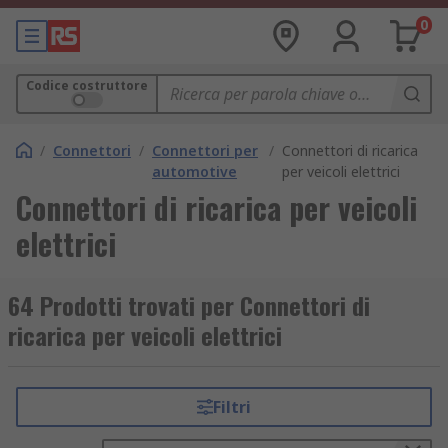
0
Codice costruttore
/
Connettori
/
Connettori per
/
Connettori di ricarica
automotive
per veicoli elettrici
Connettori di ricarica per veicoli
elettrici
64 Prodotti trovati per Connettori di
ricarica per veicoli elettrici
Filtri