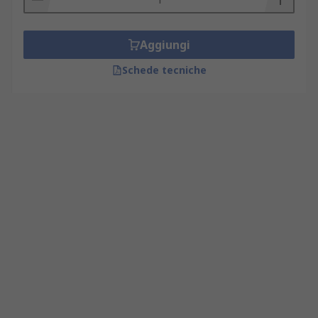
Aggiungi
Schede tecniche