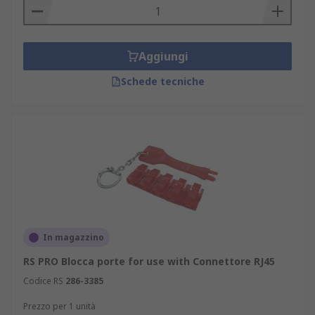
Aggiungi
Schede tecniche
In magazzino
RS PRO Blocca porte for use with Connettore RJ45
Codice RS
286-3385
Prezzo per 1 unità