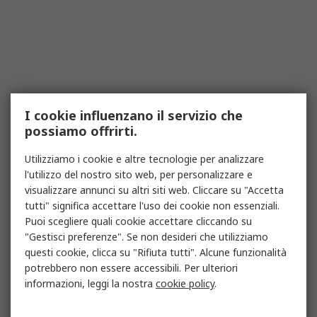
I cookie influenzano il servizio che
possiamo offrirti.
Utilizziamo i cookie e altre tecnologie per analizzare
l'utilizzo del nostro sito web, per personalizzare e
visualizzare annunci su altri siti web. Cliccare su "Accetta
tutti" significa accettare l'uso dei cookie non essenziali.
Puoi scegliere quali cookie accettare cliccando su
"Gestisci preferenze". Se non desideri che utilizziamo
questi cookie, clicca su "Rifiuta tutti". Alcune funzionalità
potrebbero non essere accessibili. Per ulteriori
informazioni, leggi la nostra
cookie policy
.