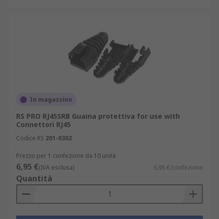
In magazzino
RS PRO RJ45SRB Guaina protettiva for use with
Connettori RJ45
Codice RS
201-0302
Prezzo per 1 confezione da 10 unità
6,95 €
(IVA esclusa)
6,95 €/confezione
Quantità