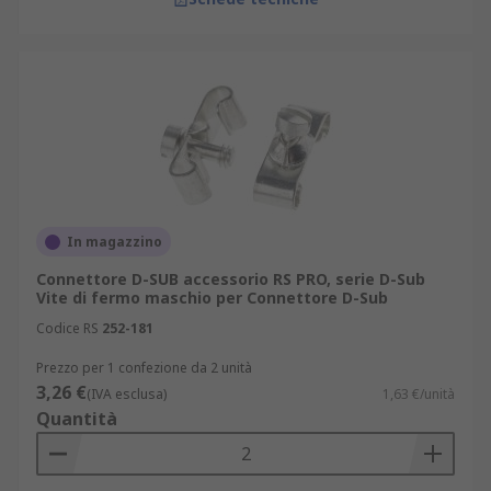
In magazzino
Connettore D-SUB accessorio RS PRO, serie D-Sub
Vite di fermo maschio per Connettore D-Sub
Codice RS
252-181
Prezzo per 1 confezione da 2 unità
3,26 €
(IVA esclusa)
1,63 €/unità
Quantità