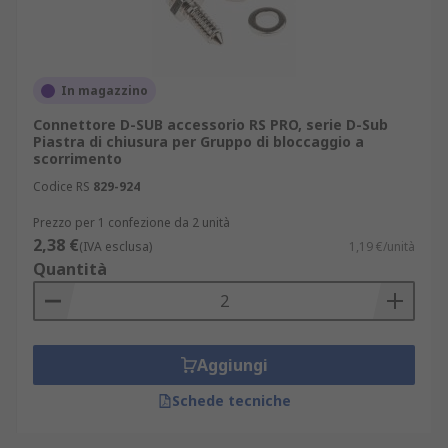
In magazzino
Connettore D-SUB accessorio RS PRO, serie D-Sub
Piastra di chiusura per Gruppo di bloccaggio a
scorrimento
Codice RS
829-924
Prezzo per 1 confezione da 2 unità
2,38 €
(IVA esclusa)
1,19 €/unità
Quantità
Aggiungi
Schede tecniche