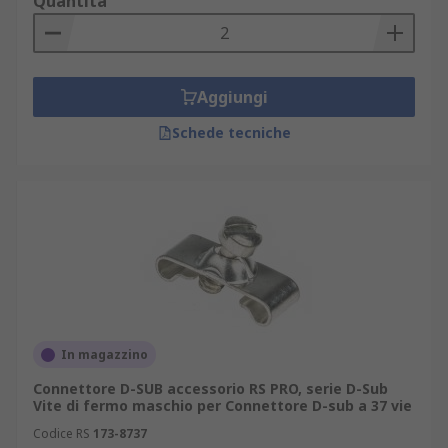
Quantità
Aggiungi
Schede tecniche
In magazzino
Connettore D-SUB accessorio RS PRO, serie D-Sub
Vite di fermo maschio per Connettore D-sub a 37 vie
Codice RS
173-8737