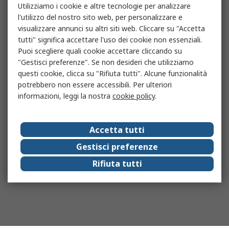
Utilizziamo i cookie e altre tecnologie per analizzare
l'utilizzo del nostro sito web, per personalizzare e
visualizzare annunci su altri siti web. Cliccare su "Accetta
tutti" significa accettare l'uso dei cookie non essenziali.
Puoi scegliere quali cookie accettare cliccando su
"Gestisci preferenze". Se non desideri che utilizziamo
questi cookie, clicca su "Rifiuta tutti". Alcune funzionalità
potrebbero non essere accessibili. Per ulteriori
informazioni, leggi la nostra
cookie policy
.
Accetta tutti
Gestisci preferenze
Rifiuta tutti