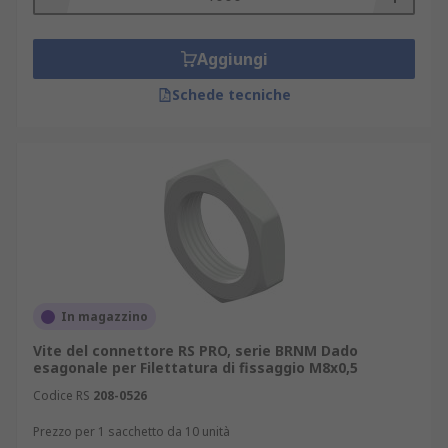
Aggiungi
Schede tecniche
In magazzino
Vite del connettore RS PRO, serie BRNM Dado
esagonale per Filettatura di fissaggio M8x0,5
Codice RS
208-0526
Prezzo per 1 sacchetto da 10 unità