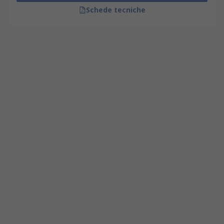
Schede tecniche