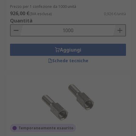
Prezzo per 1 confezione da 1000 unità
926,00 €
(IVA esclusa)
0,926 €/unità
Quantità
Aggiungi
Schede tecniche
Temporaneamente esaurito