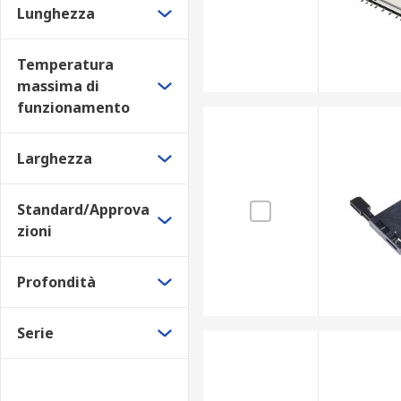
Lunghezza
Temperatura
massima di
funzionamento
Larghezza
Standard/Approva
zioni
Profondità
Serie