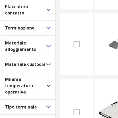
Placcatura
contatto
Terminazione
Materiale
alloggiamento
Materiale custodia
Minima
temperatura
operativa
Tipo terminale