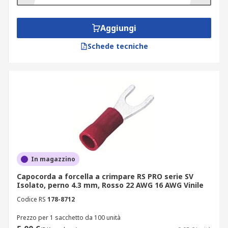
Aggiungi
Schede tecniche
In magazzino
Capocorda a forcella a crimpare RS PRO serie SV
Isolato, perno 4.3 mm, Rosso 22 AWG 16 AWG Vinile
Codice RS
178-8712
Prezzo per 1 sacchetto da 100 unità