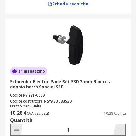
Schede tecniche
In magazzino
Schneider Electric PanelSet S3D 3 mm Blocco a
doppia barra Spacial S3D
Codice RS
221-0659
Codice costruttore
NSYAEDLB3S3D
Prezzo per 1 unità
10,28 €
(IVA esclusa)
10,28 €/unità
Quantità