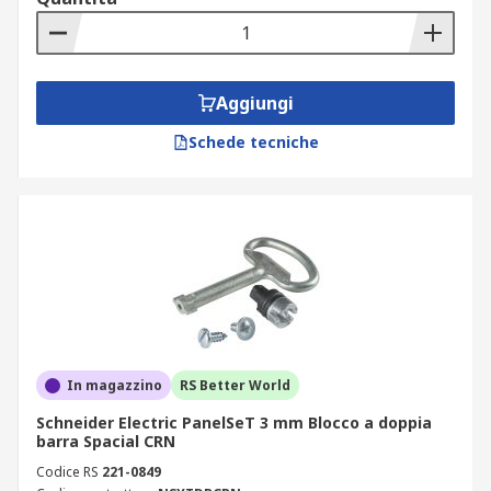
Aggiungi
Schede tecniche
In magazzino
RS Better World
Schneider Electric PanelSeT 3 mm Blocco a doppia
barra Spacial CRN
Codice RS
221-0849