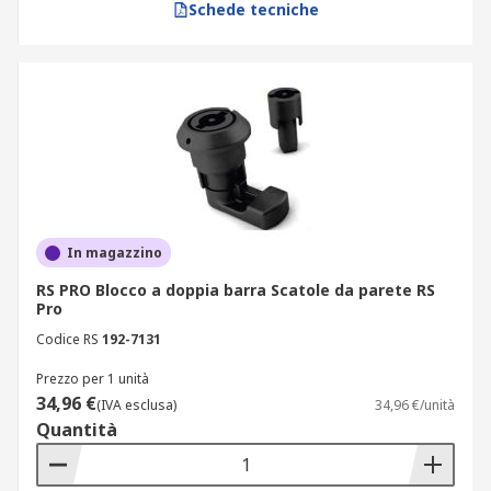
Schede tecniche
In magazzino
RS PRO Blocco a doppia barra Scatole da parete RS
Pro
Codice RS
192-7131
Prezzo per 1 unità
34,96 €
(IVA esclusa)
34,96 €/unità
Quantità