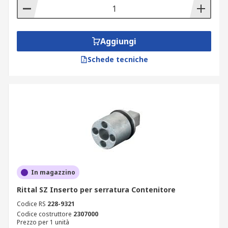
Aggiungi
Schede tecniche
In magazzino
Rittal SZ Inserto per serratura Contenitore
Codice RS
228-9321
Codice costruttore
2307000
Prezzo per 1 unità