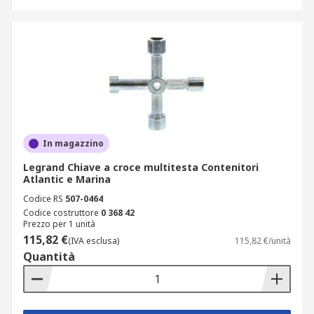
In magazzino
Legrand Chiave a croce multitesta Contenitori
Atlantic e Marina
Codice RS
507-0464
Codice costruttore
0 368 42
Prezzo per 1 unità
115,82 €
(IVA esclusa)
115,82 €/unità
Quantità