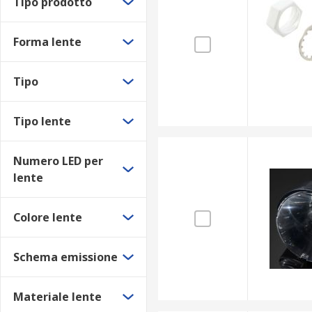
Tipo prodotto
Forma lente
Tipo
Tipo lente
Numero LED per
lente
Colore lente
Schema emissione
Materiale lente