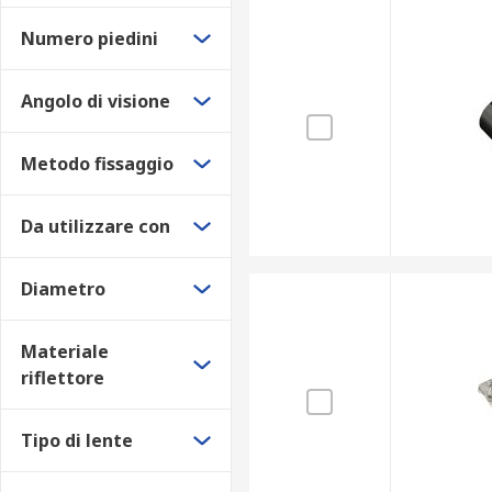
Numero piedini
Angolo di visione
Metodo fissaggio
Da utilizzare con
Diametro
Materiale
riflettore
Tipo di lente