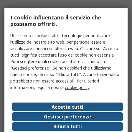
I cookie influenzano il servizio che
possiamo offrirti.
Utilizziamo i cookie e altre tecnologie per analizzare
l'utilizzo del nostro sito web, per personalizzare e
visualizzare annunci su altri siti web. Cliccare su "Accetta
tutti" significa accettare l'uso dei cookie non essenziali.
Puoi scegliere quali cookie accettare cliccando su
"Gestisci preferenze". Se non desideri che utilizziamo
questi cookie, clicca su "Rifiuta tutti". Alcune funzionalità
potrebbero non essere accessibili. Per ulteriori
informazioni, leggi la nostra
cookie policy
.
Accetta tutti
Gestisci preferenze
Rifiuta tutti