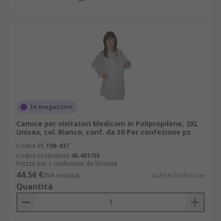
In magazzino
Camice per visitatori Medicom in Polipropilene, 2XL
Unisex, col. Bianco, conf. da 50 Per confezione pz
Codice RS
198-437
Codice costruttore
40.401/05
Prezzo per 1 confezione da 50 unità
44,56 €
(IVA esclusa)
44,56 €/confezione
Quantità