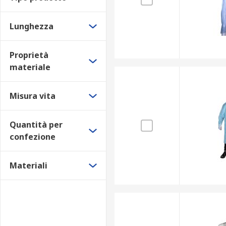
Lunghezza
Proprietà
materiale
Misura vita
Quantità per
confezione
Materiali