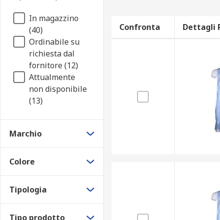
In magazzino
Confronta
Dettagli 
(40)
Ordinabile su
richiesta dal
fornitore (12)
Attualmente
non disponibile
(13)
Marchio
Colore
Tipologia
Tipo prodotto