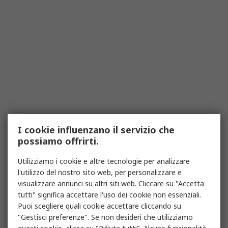
I cookie influenzano il servizio che
possiamo offrirti.
Utilizziamo i cookie e altre tecnologie per analizzare
l'utilizzo del nostro sito web, per personalizzare e
visualizzare annunci su altri siti web. Cliccare su "Accetta
tutti" significa accettare l'uso dei cookie non essenziali.
Puoi scegliere quali cookie accettare cliccando su
"Gestisci preferenze". Se non desideri che utilizziamo