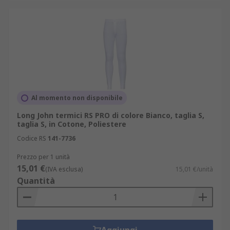
Al momento non disponibile
Long John termici RS PRO di colore Bianco, taglia S,
taglia S, in Cotone, Poliestere
Codice RS
141-7736
Prezzo per 1 unità
15,01 €
(IVA esclusa)
15,01 €/unità
Quantità