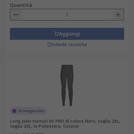
Quantità
Aggiungi
Schede tecniche
In magazzino
Long John termici RS PRO di colore Nero, taglia 2XL,
taglia 2XL, in Poliestere, Cotone