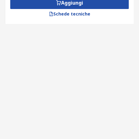
Aggiungi
Schede tecniche