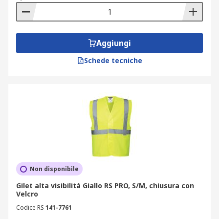
Aggiungi
Schede tecniche
Non disponibile
Gilet alta visibilità Giallo RS PRO, S/M, chiusura con
Velcro
Codice RS
141-7761