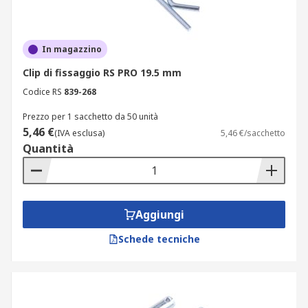
In magazzino
Clip di fissaggio RS PRO 19.5 mm
Codice RS
839-268
Prezzo per 1 sacchetto da 50 unità
5,46 €
(IVA esclusa)
5,46 €/sacchetto
Quantità
Aggiungi
Schede tecniche