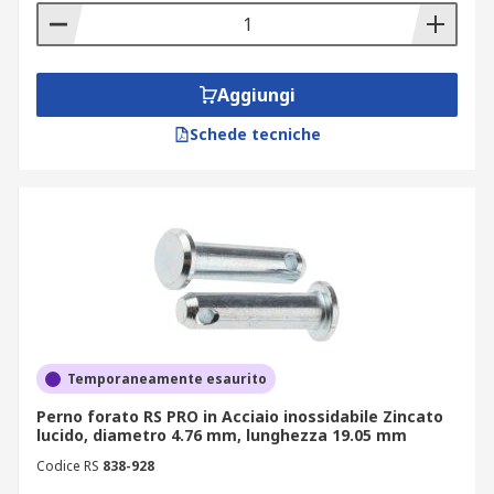
Aggiungi
Schede tecniche
Temporaneamente esaurito
Perno forato RS PRO in Acciaio inossidabile Zincato
lucido, diametro 4.76 mm, lunghezza 19.05 mm
Codice RS
838-928