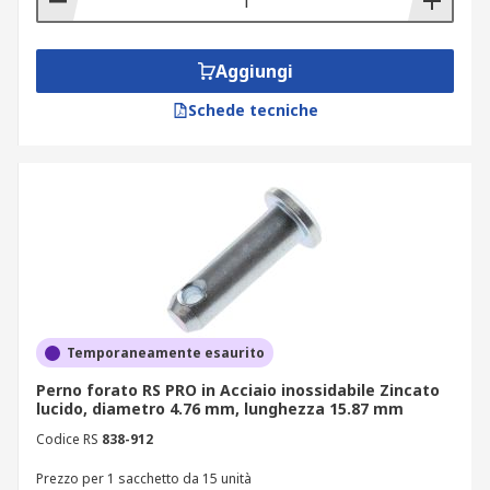
Aggiungi
Schede tecniche
Temporaneamente esaurito
Perno forato RS PRO in Acciaio inossidabile Zincato
lucido, diametro 4.76 mm, lunghezza 15.87 mm
Codice RS
838-912
Prezzo per 1 sacchetto da 15 unità