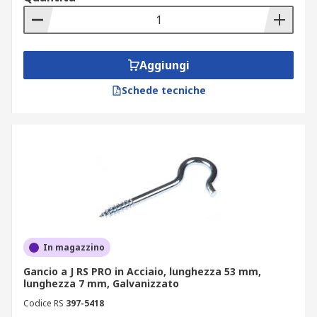
Aggiungi
Schede tecniche
In magazzino
Gancio a J RS PRO in Acciaio, lunghezza 53 mm,
lunghezza 7 mm, Galvanizzato
Codice RS
397-5418