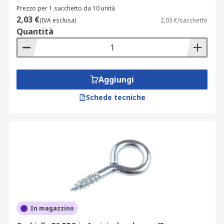
Prezzo per 1 sacchetto da 10 unità
2,03 €
(IVA esclusa)
2,03 €/sacchetto
Quantità
Aggiungi
Schede tecniche
In magazzino