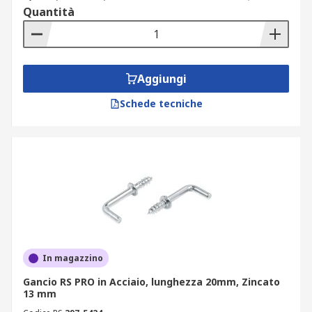
Quantità
Aggiungi
Schede tecniche
In magazzino
Gancio RS PRO in Acciaio, lunghezza 20mm, Zincato
13 mm