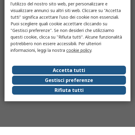
l'utilizzo del nostro sito web, per personalizzare e
visualizzare annunci su altri siti web. Cliccare su "Accetta
tutti" significa accettare l'uso dei cookie non essenziali.
Puoi scegliere quali cookie accettare cliccando su
"Gestisci preferenze". Se non desideri che utilizziamo
questi cookie, clicca su "Rifiuta tutti". Alcune funzionalità
potrebbero non essere accessibili. Per ulteriori
informazioni, leggi la nostra
cookie policy
.
Accetta tutti
Gestisci preferenze
Rifiuta tutti