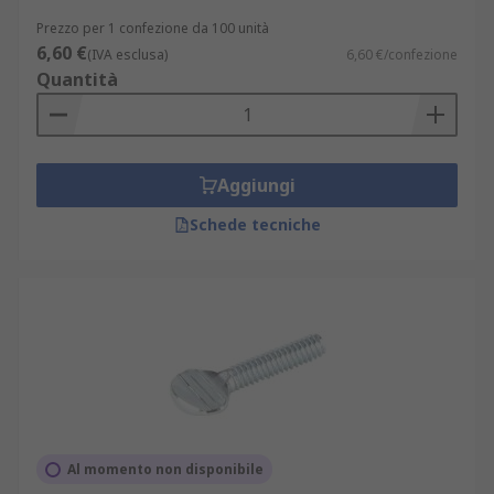
Prezzo per 1 confezione da 100 unità
6,60 €
(IVA esclusa)
6,60 €/confezione
Quantità
Aggiungi
Schede tecniche
Al momento non disponibile