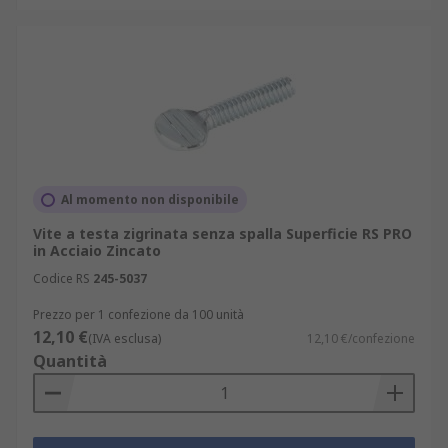
Al momento non disponibile
Vite a testa zigrinata senza spalla Superficie RS PRO
in Acciaio Zincato
Codice RS
245-5037
Prezzo per 1 confezione da 100 unità
12,10 €
(IVA esclusa)
12,10 €/confezione
Quantità