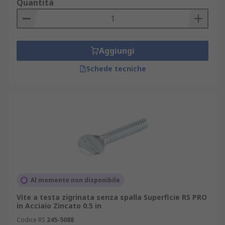
Quantità
Aggiungi
Schede tecniche
Al momento non disponibile
Vite a testa zigrinata senza spalla Superficie RS PRO
in Acciaio Zincato 0.5 in
Codice RS
245-5088