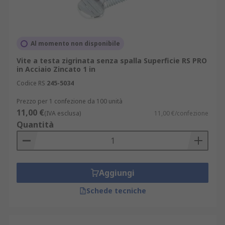
Al momento non disponibile
Vite a testa zigrinata senza spalla Superficie RS PRO
in Acciaio Zincato 1 in
Codice RS
245-5034
Prezzo per 1 confezione da 100 unità
11,00 €
(IVA esclusa)
11,00 €/confezione
Quantità
Aggiungi
Schede tecniche