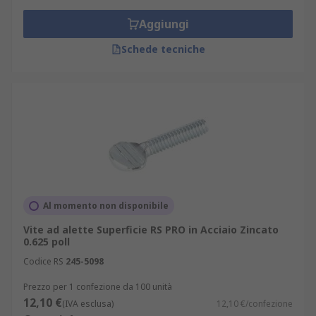
Aggiungi
Schede tecniche
Al momento non disponibile
Vite ad alette Superficie RS PRO in Acciaio Zincato
0.625 poll
Codice RS
245-5098
Prezzo per 1 confezione da 100 unità
12,10 €
(IVA esclusa)
12,10 €/confezione