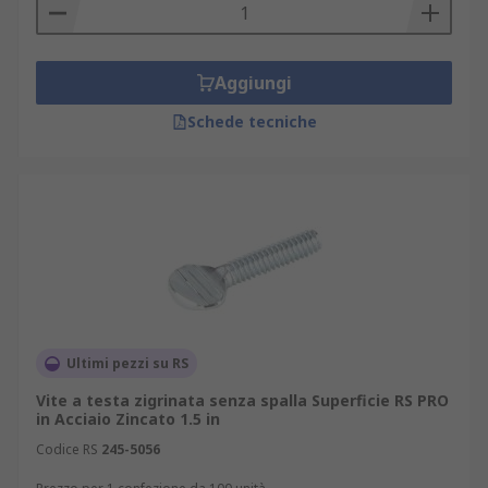
Aggiungi
Schede tecniche
Ultimi pezzi su RS
Vite a testa zigrinata senza spalla Superficie RS PRO
in Acciaio Zincato 1.5 in
Codice RS
245-5056