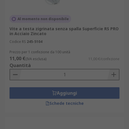
Al momento non disponibile
Vite a testa zigrinata senza spalla Superficie RS PRO
in Acciaio Zincato
Codice RS
245-5104
Prezzo per 1 confezione da 100 unità
11,00 €
(IVA esclusa)
11,00 €/confezione
Quantità
Aggiungi
Schede tecniche