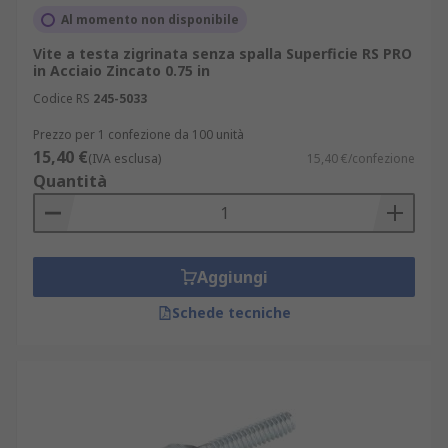
Al momento non disponibile
Vite a testa zigrinata senza spalla Superficie RS PRO
in Acciaio Zincato 0.75 in
Codice RS
245-5033
Prezzo per 1 confezione da 100 unità
15,40 €
(IVA esclusa)
15,40 €/confezione
Quantità
Aggiungi
Schede tecniche