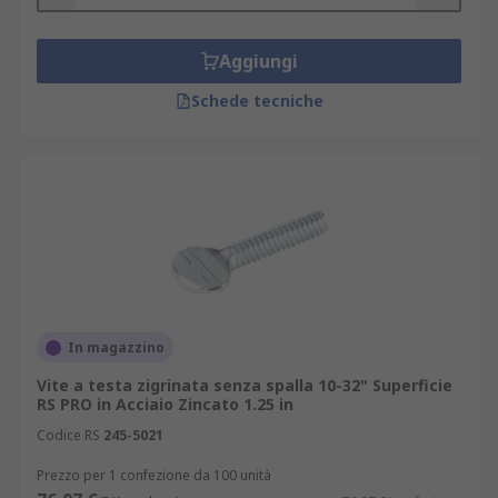
Aggiungi
Schede tecniche
In magazzino
Vite a testa zigrinata senza spalla 10-32" Superficie
RS PRO in Acciaio Zincato 1.25 in
Codice RS
245-5021
Prezzo per 1 confezione da 100 unità