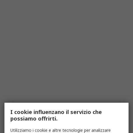
I cookie influenzano il servizio che
possiamo offrirti.
Utilizziamo i cookie e altre tecnologie per analizzare