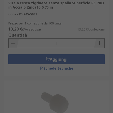
Vite a testa zigrinata senza spalla Superficie RS PRO
in Acciaio Zincato 0.75 in
Codice RS
245-5083
Prezzo per 1 confezione da 100 unità
13,20 €
(IVA esclusa)
13,20 €/confezione
Quantità
Aggiungi
Schede tecniche