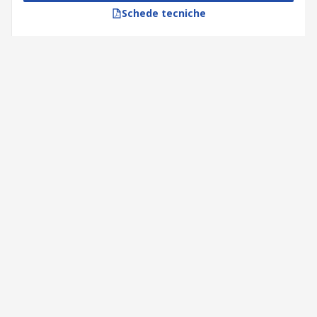
Schede tecniche