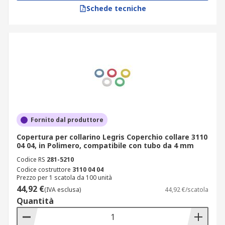
Schede tecniche
Fornito dal produttore
Copertura per collarino Legris Coperchio collare 3110
04 04, in Polimero, compatibile con tubo da 4 mm
Codice RS
281-5210
Codice costruttore
3110 04 04
Prezzo per 1 scatola da 100 unità
44,92 €
(IVA esclusa)
44,92 €/scatola
Quantità