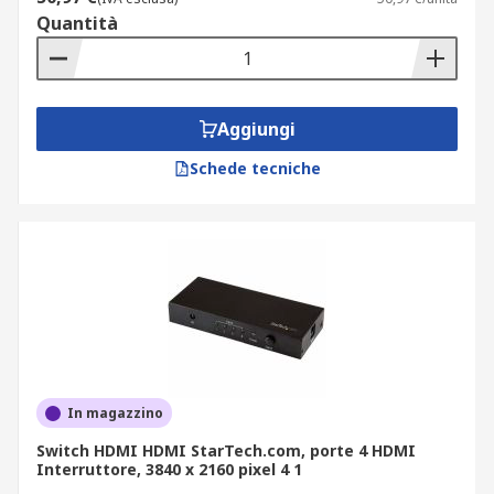
Quantità
Aggiungi
Schede tecniche
In magazzino
Switch HDMI HDMI StarTech.com, porte 4 HDMI
Interruttore, 3840 x 2160 pixel 4 1