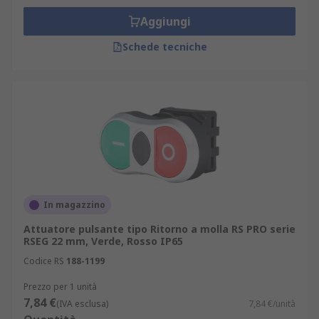
Aggiungi
Schede tecniche
In magazzino
Attuatore pulsante tipo Ritorno a molla RS PRO serie
RSEG 22 mm, Verde, Rosso IP65
Codice RS
188-1199
Prezzo per 1 unità
7,84 €
(IVA esclusa)
7,84 €/unità