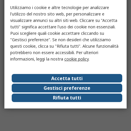
Utilizziamo i cookie e altre tecnologie per analizzare
l'utilizzo del nostro sito web, per personalizzare e
visualizzare annunci su altri siti web. Cliccare su "Accetta
tutti" significa accettare l'uso dei cookie non essenziali.
Puoi scegliere quali cookie accettare cliccando su
"Gestisci preferenze". Se non desideri che utilizziamo
questi cookie, clicca su "Rifiuta tutti". Alcune funzionalità
potrebbero non essere accessibili. Per ulteriori
informazioni, leggi la nostra
cookie policy
.
Accetta tutti
Gestisci preferenze
Rifiuta tutti