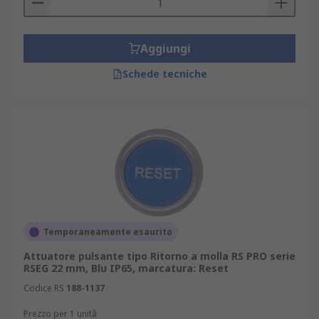
Aggiungi
Schede tecniche
Temporaneamente esaurito
Attuatore pulsante tipo Ritorno a molla RS PRO serie
RSEG 22 mm, Blu IP65, marcatura: Reset
Codice RS
188-1137
Prezzo per 1 unità