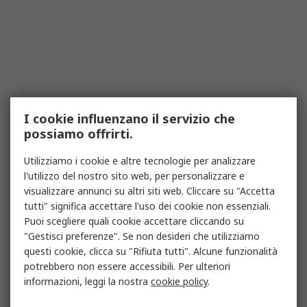
I cookie influenzano il servizio che
possiamo offrirti.
Utilizziamo i cookie e altre tecnologie per analizzare
l'utilizzo del nostro sito web, per personalizzare e
visualizzare annunci su altri siti web. Cliccare su "Accetta
tutti" significa accettare l'uso dei cookie non essenziali.
Puoi scegliere quali cookie accettare cliccando su
"Gestisci preferenze". Se non desideri che utilizziamo
questi cookie, clicca su "Rifiuta tutti". Alcune funzionalità
potrebbero non essere accessibili. Per ulteriori
informazioni, leggi la nostra
cookie policy
.