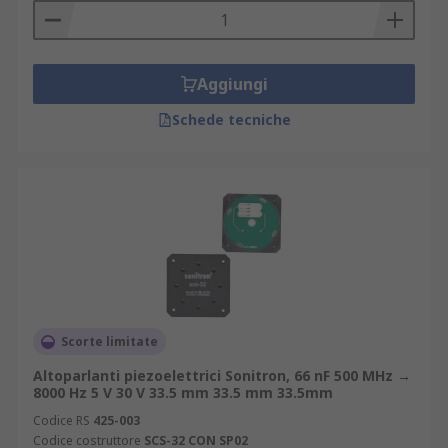
Aggiungi
Schede tecniche
Scorte limitate
Altoparlanti piezoelettrici Sonitron, 66 nF 500 MHz →
8000 Hz 5 V 30 V 33.5 mm 33.5 mm 33.5mm
Codice RS
425-003
Codice costruttore
SCS-32 CON SP02