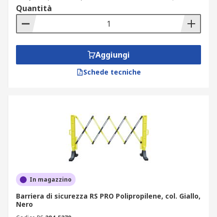
Quantità
Aggiungi
Schede tecniche
In magazzino
Barriera di sicurezza RS PRO Polipropilene, col. Giallo,
Nero