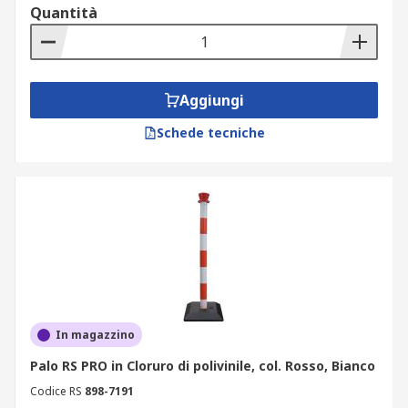
Quantità
Aggiungi
Schede tecniche
In magazzino
Palo RS PRO in Cloruro di polivinile, col. Rosso, Bianco
Codice RS
898-7191