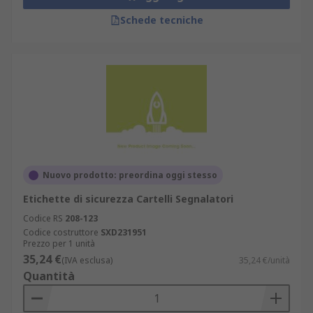
Schede tecniche
Nuovo prodotto: preordina oggi stesso
Etichette di sicurezza Cartelli Segnalatori
Codice RS
208-123
Codice costruttore
SXD231951
Prezzo per 1 unità
35,24 €
(IVA esclusa)
35,24 €/unità
Quantità