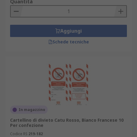
Quantità
Aggiungi
Schede tecniche
In magazzino
Cartellino di divieto Catu Rosso, Bianco Francese 10
Per confezione
Codice RS
219-182