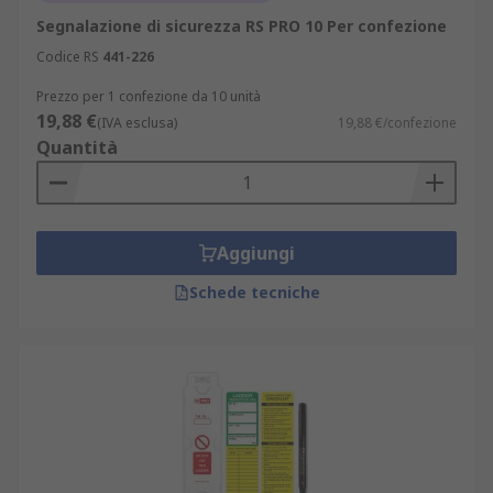
Segnalazione di sicurezza RS PRO 10 Per confezione
Codice RS
441-226
Prezzo per 1 confezione da 10 unità
19,88 €
(IVA esclusa)
19,88 €/confezione
Quantità
Aggiungi
Schede tecniche