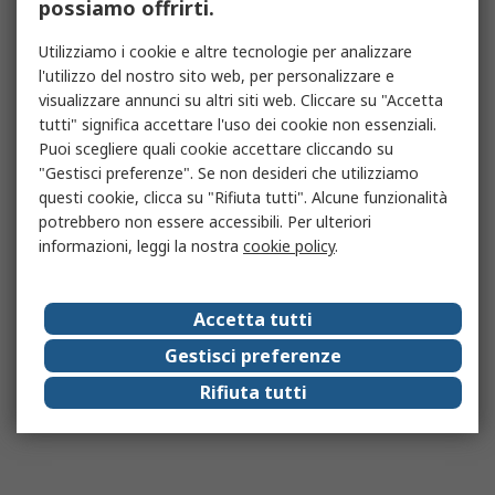
possiamo offrirti.
Utilizziamo i cookie e altre tecnologie per analizzare
l'utilizzo del nostro sito web, per personalizzare e
visualizzare annunci su altri siti web. Cliccare su "Accetta
tutti" significa accettare l'uso dei cookie non essenziali.
Puoi scegliere quali cookie accettare cliccando su
"Gestisci preferenze". Se non desideri che utilizziamo
questi cookie, clicca su "Rifiuta tutti". Alcune funzionalità
potrebbero non essere accessibili. Per ulteriori
informazioni, leggi la nostra
cookie policy
.
Accetta tutti
Gestisci preferenze
Rifiuta tutti