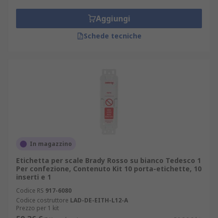
Aggiungi
Schede tecniche
In magazzino
Etichetta per scale Brady Rosso su bianco Tedesco 1
Per confezione, Contenuto Kit 10 porta-etichette, 10
inserti e 1
Codice RS
917-6080
Codice costruttore
LAD-DE-EITH-L12-A
Prezzo per 1 kit