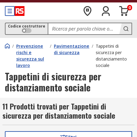
0
Codice costruttore
/
Prevenzione
/
Pavimentazione
/
Tappetini di
rischi e
di sicurezza
sicurezza per
sicurezza sul
distanziamento
lavoro
sociale
Tappetini di sicurezza per
distanziamento sociale
11 Prodotti trovati per Tappetini di
sicurezza per distanziamento sociale