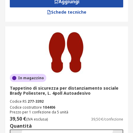
Aggiungi
Schede tecniche
In magazzino
Tappetino di sicurezza per distanziamento sociale
Brady Poliestere, L. 4poll Autoadesivo
Codice RS
277-3392
Codice costruttore
104406
Prezzo per 1 confezione da 5 unità
39,50 €
(IVA esclusa)
39,50 €/confezione
Quantità