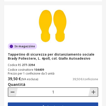
In magazzino
Tappetino di sicurezza per distanziamento sociale
Brady Poliestere, L. 4poll, col. Giallo Autoadesivo
Codice RS
277-3394
Codice costruttore
104409
Prezzo per 1 confezione da 5 unità
39,50 €
(IVA esclusa)
39,50 €/confezione
Quantità