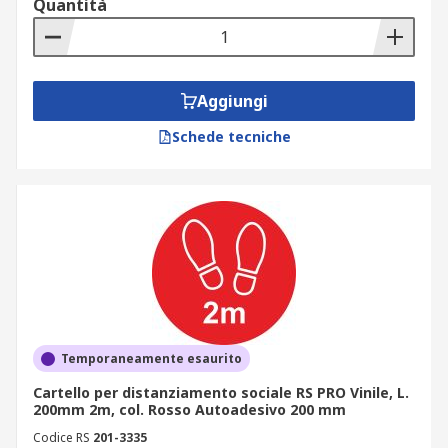
Quantità
Aggiungi
Schede tecniche
Temporaneamente esaurito
Cartello per distanziamento sociale RS PRO Vinile, L.
200mm 2m, col. Rosso Autoadesivo 200 mm
Codice RS
201-3335