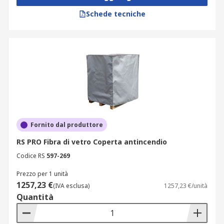
Schede tecniche
Fornito dal produttore
RS PRO Fibra di vetro Coperta antincendio
Codice RS
597-269
Prezzo per 1 unità
1257,23 €
(IVA esclusa)
1257,23 €/unità
Quantità