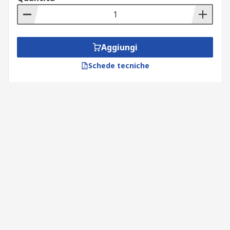
Aggiungi
Schede tecniche