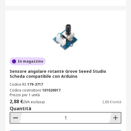
In magazzino
Sensore angolare rotante Grove Seeed Studio
Scheda compatibile con Arduino
Codice RS
179-3717
Codice costruttore
101020017
Prezzo per 1 unità
2,88 €
(IVA esclusa)
2,88 €/unità
Quantità