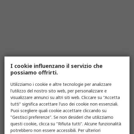
I cookie influenzano il servizio che
possiamo offrirti.
Utilizziamo i cookie e altre tecnologie per analizzare
l'utilizzo del nostro sito web, per personalizzare e
visualizzare annunci su altri siti web. Cliccare su "Accetta
tutti" significa accettare l'uso dei cookie non essenziali.
Puoi scegliere quali cookie accettare cliccando su
"Gestisci preferenze". Se non desideri che utilizziamo
questi cookie, clicca su "Rifiuta tutti". Alcune funzionalità
potrebbero non essere accessibili. Per ulteriori