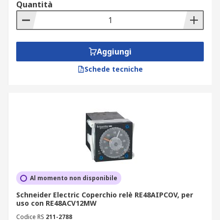
Quantità
Aggiungi
Schede tecniche
Al momento non disponibile
Schneider Electric Coperchio relè RE48AIPCOV, per
uso con RE48ACV12MW
Codice RS
211-2788