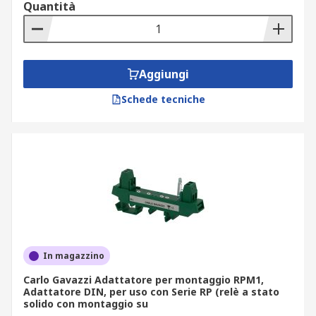
Quantità
Aggiungi
Schede tecniche
In magazzino
Carlo Gavazzi Adattatore per montaggio RPM1,
Adattatore DIN, per uso con Serie RP (relè a stato
solido con montaggio su