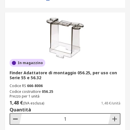
In magazzino
Finder Adattatore di montaggio 056.25, per uso con
Serie 55 e 56.32
Codice RS
666-8006
Codice costruttore
056.25
Prezzo per 1 unità
1,48 €
(IVA esclusa)
1,48 €/unità
Quantità