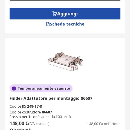
Aggiungi
Schede tecniche
Temporaneamente esaurito
Finder Adattatore per montaggio 06607
Codice RS
248-1741
Codice costruttore
06607
Prezzo per 1 confezione da 100 unità
148,00 €
(IVA esclusa)
148,00 €/confezione