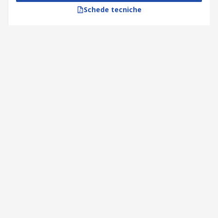
Schede tecniche