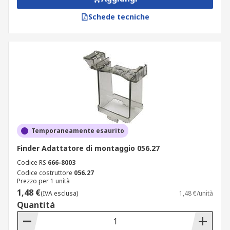
Schede tecniche
Temporaneamente esaurito
Finder Adattatore di montaggio 056.27
Codice RS
666-8003
Codice costruttore
056.27
Prezzo per 1 unità
1,48 €
(IVA esclusa)
1,48 €/unità
Quantità