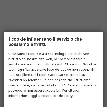
I cookie influenzano il servizio che
possiamo offrirti.
Utilizziamo i cookie e altre tecnologie per analizzare
l'utilizzo del nostro sito web, per personalizzare e
visualizzare annunci su altri siti web. Cliccare su "Accetta
tutti" significa accettare l'uso dei cookie non essenziali.
Puoi scegliere quali cookie accettare cliccando su
"Gestisci preferenze". Se non desideri che utilizziamo
questi cookie, clicca su "Rifiuta tutti". Alcune funzionalità
potrebbero non essere accessibili. Per ulteriori
informazioni, leggi la nostra
cookie policy
.