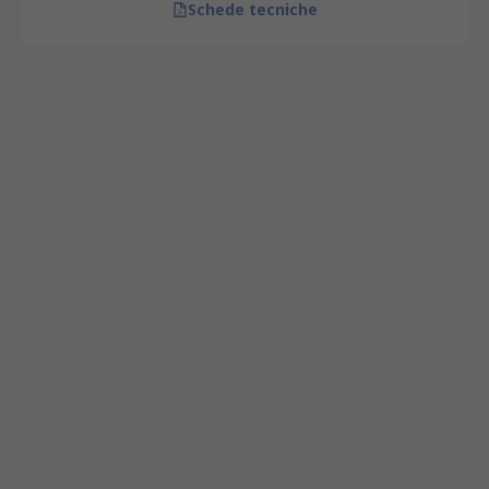
Schede tecniche