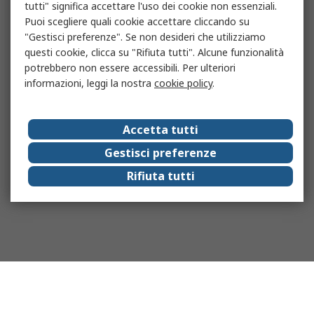
tutti" significa accettare l'uso dei cookie non essenziali.
Puoi scegliere quali cookie accettare cliccando su
"Gestisci preferenze". Se non desideri che utilizziamo
questi cookie, clicca su "Rifiuta tutti". Alcune funzionalità
potrebbero non essere accessibili. Per ulteriori
informazioni, leggi la nostra
cookie policy
.
Accetta tutti
Gestisci preferenze
Rifiuta tutti