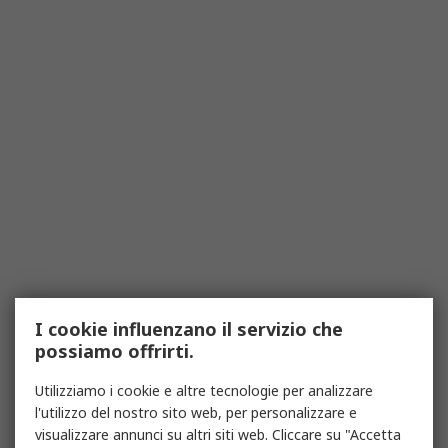
I cookie influenzano il servizio che
possiamo offrirti.
Utilizziamo i cookie e altre tecnologie per analizzare
l'utilizzo del nostro sito web, per personalizzare e
visualizzare annunci su altri siti web. Cliccare su "Accetta