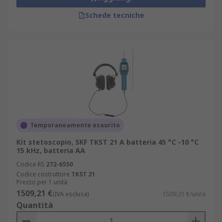
Schede tecniche
Temporaneamente esaurito
Kit stetoscopio, SKF TKST 21 A batteria 45 °C -10 °C
15 kHz, batteria AA
Codice RS
272-6550
Codice costruttore
TKST 21
Prezzo per 1 unità
1509,21 €
(IVA esclusa)
1509,21 €/unità
Quantità