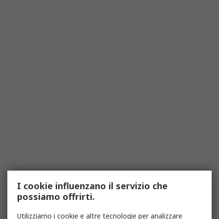
I cookie influenzano il servizio che
possiamo offrirti.
Utilizziamo i cookie e altre tecnologie per analizzare