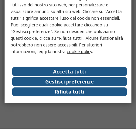
l'utilizzo del nostro sito web, per personalizzare e
visualizzare annunci su altri siti web. Cliccare su "Accetta
tutti" significa accettare l'uso dei cookie non essenziali.
Puoi scegliere quali cookie accettare cliccando su
"Gestisci preferenze". Se non desideri che utilizziamo
questi cookie, clicca su "Rifiuta tutti". Alcune funzionalità
potrebbero non essere accessibili. Per ulteriori
informazioni, leggi la nostra
cookie policy
.
Accetta tutti
Gestisci preferenze
Rifiuta tutti