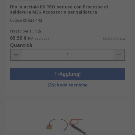
Filo in acciaio RS PRO per uso con Processo di
saldatura MIG Accessorio per saldatura
Codice RS
623-142
Prezzo per 1 unità
65,59 €
(IVA esclusa)
65,59 €/unità
Quantità
Aggiungi
Schede tecniche