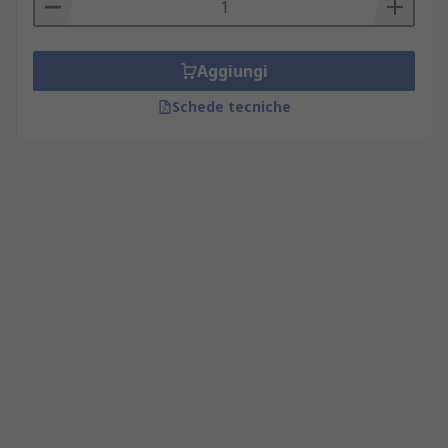
Aggiungi
Schede tecniche