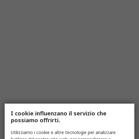
I cookie influenzano il servizio che
possiamo offrirti.
Utilizziamo i cookie e altre tecnologie per analizzare