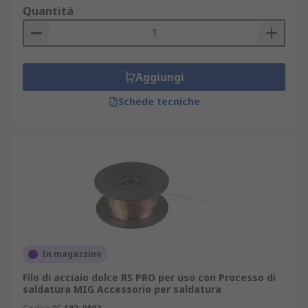
Quantità
Aggiungi
Schede tecniche
In magazzino
Filo di acciaio dolce RS PRO per uso con Processo di
saldatura MIG Accessorio per saldatura