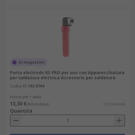
In magazzino
Porta elettrodo RS PRO per uso con Apparecchiatura
per saldatura elettrica Accessorio per saldatura
Codice RS
182-8764
Prezzo per 1 unità
13,30 €
(IVA esclusa)
13,30 €/unità
Quantità