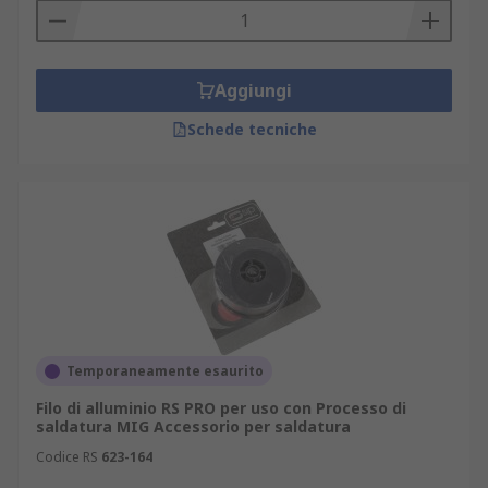
Aggiungi
Schede tecniche
Temporaneamente esaurito
Filo di alluminio RS PRO per uso con Processo di
saldatura MIG Accessorio per saldatura
Codice RS
623-164