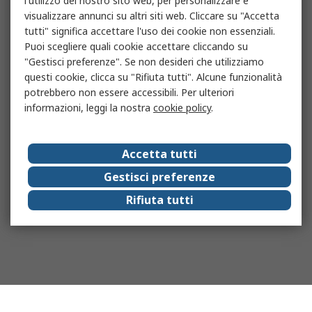
l'utilizzo del nostro sito web, per personalizzare e
visualizzare annunci su altri siti web. Cliccare su "Accetta
tutti" significa accettare l'uso dei cookie non essenziali.
Puoi scegliere quali cookie accettare cliccando su
"Gestisci preferenze". Se non desideri che utilizziamo
questi cookie, clicca su "Rifiuta tutti". Alcune funzionalità
potrebbero non essere accessibili. Per ulteriori
informazioni, leggi la nostra
cookie policy
.
Accetta tutti
Gestisci preferenze
Rifiuta tutti