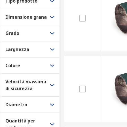
Tipo prodotto
Dimensione grana
Grado
Larghezza
Colore
Velocità massima
di sicurezza
Diametro
Quantità per