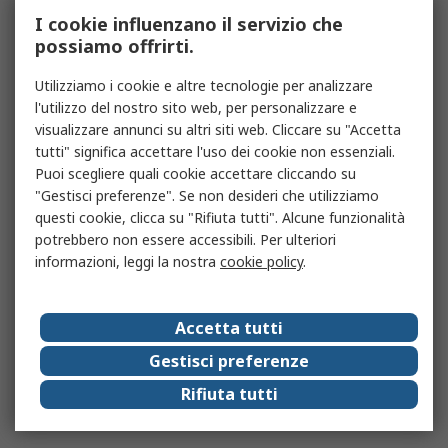
I cookie influenzano il servizio che
possiamo offrirti.
Utilizziamo i cookie e altre tecnologie per analizzare
l'utilizzo del nostro sito web, per personalizzare e
visualizzare annunci su altri siti web. Cliccare su "Accetta
tutti" significa accettare l'uso dei cookie non essenziali.
Puoi scegliere quali cookie accettare cliccando su
"Gestisci preferenze". Se non desideri che utilizziamo
questi cookie, clicca su "Rifiuta tutti". Alcune funzionalità
potrebbero non essere accessibili. Per ulteriori
informazioni, leggi la nostra
cookie policy
.
Accetta tutti
Gestisci preferenze
Rifiuta tutti