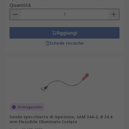
Quantità
Aggiungi
Schede tecniche
In magazzino
Sonda specchietto di ispezione, SAM 344-2, Ø 34.4
mm Flessibile Illuminato Isolato