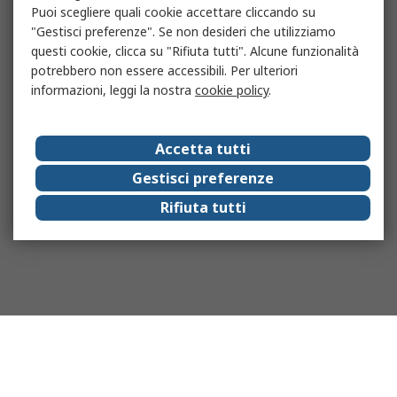
Puoi scegliere quali cookie accettare cliccando su
"Gestisci preferenze". Se non desideri che utilizziamo
questi cookie, clicca su "Rifiuta tutti". Alcune funzionalità
potrebbero non essere accessibili. Per ulteriori
informazioni, leggi la nostra
cookie policy
.
Accetta tutti
Gestisci preferenze
Rifiuta tutti