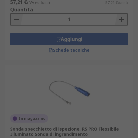
57,21 €
(IVA esclusa)
57,21 €/unità
Quantità
Aggiungi
Schede tecniche
In magazzino
Sonda specchietto di ispezione, RS PRO Flessibile
Illuminato Sonda di ingrandimento