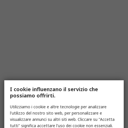
I cookie influenzano il servizio che
possiamo offrirti.
Utilizziamo i cookie e altre tecnologie per analizzare
l'utilizzo del nostro sito web, per personalizzare e
visualizzare annunci su altri siti web. Cliccare su "Accetta
tutti" significa accettare l'uso dei cookie non essenziali.