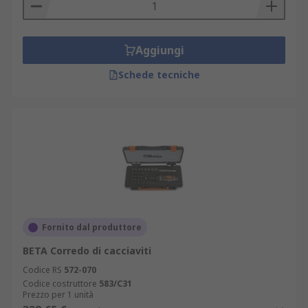
Aggiungi
Schede tecniche
Fornito dal produttore
BETA Corredo di cacciaviti
Codice RS
572-070
Codice costruttore
583/C31
Prezzo per 1 unità