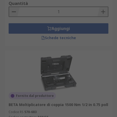
Quantità
Aggiungi
Schede tecniche
Fornito dal produttore
BETA Moltiplicatore di coppia 1500 Nm 1/2 in 0.75 poll
Codice RS
570-683