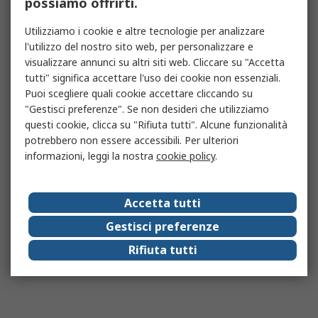
possiamo offrirti.
Utilizziamo i cookie e altre tecnologie per analizzare
l'utilizzo del nostro sito web, per personalizzare e
visualizzare annunci su altri siti web. Cliccare su "Accetta
tutti" significa accettare l'uso dei cookie non essenziali.
Puoi scegliere quali cookie accettare cliccando su
"Gestisci preferenze". Se non desideri che utilizziamo
questi cookie, clicca su "Rifiuta tutti". Alcune funzionalità
potrebbero non essere accessibili. Per ulteriori
informazioni, leggi la nostra
cookie policy
.
Accetta tutti
Gestisci preferenze
Rifiuta tutti