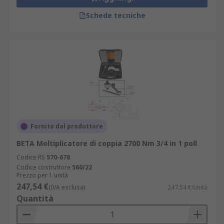
Schede tecniche
Fornito dal produttore
BETA Moltiplicatore di coppia 2700 Nm 3/4 in 1 poll
Codice RS
570-678
Codice costruttore
560/22
Prezzo per 1 unità
247,54 €
(IVA esclusa)
247,54 €/unità
Quantità