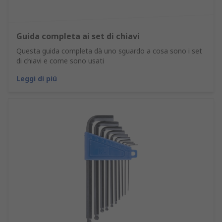
Guida completa ai set di chiavi
Questa guida completa dà uno sguardo a cosa sono i set
di chiavi e come sono usati
Leggi di più