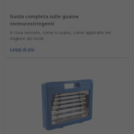
Guida completa sulle guaine
termorestringenti
A cosa servono, come si usano, come applicarle nel
migliore dei modi.
Leggi di più