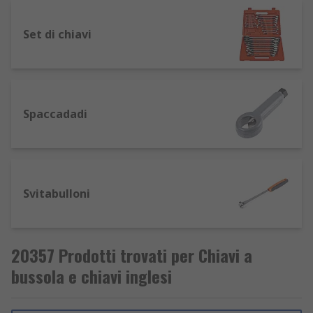
Set di chiavi
Spaccadadi
Svitabulloni
20357 Prodotti trovati per Chiavi a
bussola e chiavi inglesi