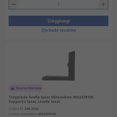
Aggiungi
Schede tecniche
Scorte limitate
Treppiede livella laser Milwaukee 4932478105
Supporto laser, Livelle laser
Codice RS
238-2523
Codice costruttore
4932478105