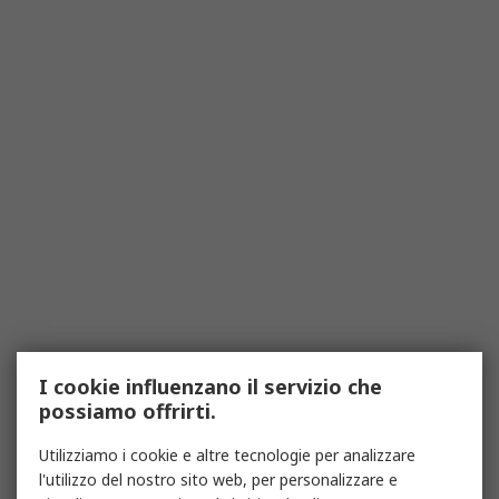
I cookie influenzano il servizio che
possiamo offrirti.
Utilizziamo i cookie e altre tecnologie per analizzare
l'utilizzo del nostro sito web, per personalizzare e