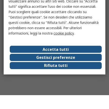
visualizzare annunci su altri siti web. Cliccare su "Accetta
tutti" significa accettare l'uso dei cookie non essenziali.
Puoi scegliere quali cookie accettare cliccando su
"Gestisci preferenze". Se non desideri che utilizziamo
questi cookie, clicca su "Rifiuta tutti". Alcune funzionalità
potrebbero non essere accessibili. Per ulteriori
informazioni, leggi la nostra
cookie policy
.
Accetta tutti
Gestisci preferenze
Rifiuta tutti