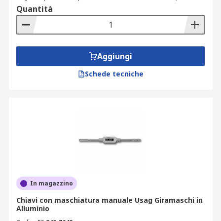
Quantità
Aggiungi
Schede tecniche
In magazzino
Chiavi con maschiatura manuale Usag Giramaschi in
Alluminio