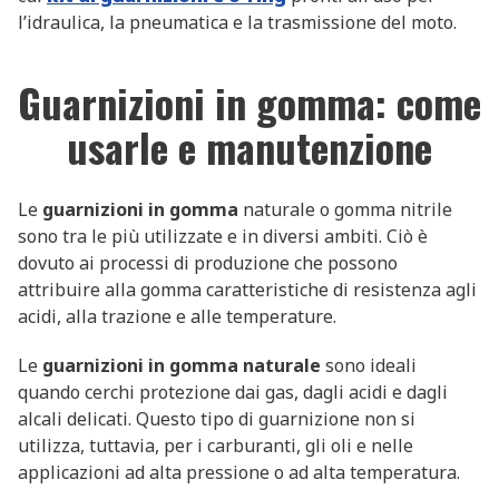
l’idraulica, la pneumatica e la trasmissione del moto.
Guarnizioni in gomma: come
usarle e manutenzione
Le
guarnizioni in gomma
naturale o gomma nitrile
sono tra le più utilizzate e in diversi ambiti. Ciò è
dovuto ai processi di produzione che possono
attribuire alla gomma caratteristiche di resistenza agli
acidi, alla trazione e alle temperature.
Le
guarnizioni in gomma naturale
sono ideali
quando cerchi protezione dai gas, dagli acidi e dagli
alcali delicati. Questo tipo di guarnizione non si
utilizza, tuttavia, per i carburanti, gli oli e nelle
applicazioni ad alta pressione o ad alta temperatura.