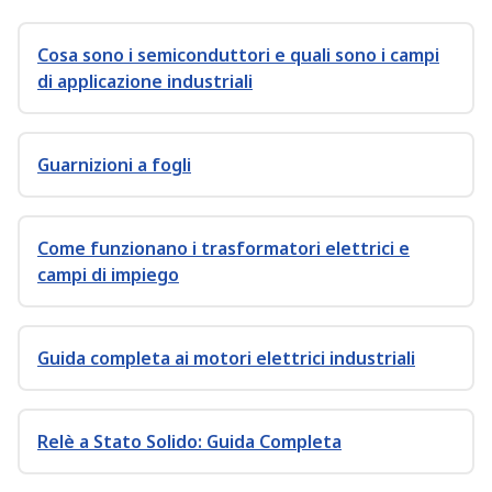
Cosa sono i semiconduttori e quali sono i campi
di applicazione industriali
Guarnizioni a fogli
Come funzionano i trasformatori elettrici e
campi di impiego
Guida completa ai motori elettrici industriali
Relè a Stato Solido: Guida Completa