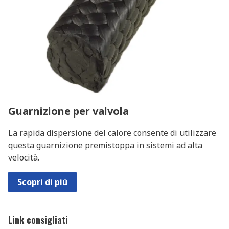
Guarnizione per valvola
La rapida dispersione del calore consente di utilizzare
questa guarnizione premistoppa in sistemi ad alta
velocità.
Scopri di più
Link consigliati