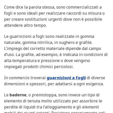
Come dice la parola stessa, sono commercializzati a
fogli e sono ideali per realizzare raccordi su misura o
per creare sostituzioni urgenti dove non è possibile
attendere altro tempo.
Le guarnizioni a fogli sono realizzate in gomma
naturale, gomma nitrilica, in sughero e grafite.
L’impiego del corretto materiale dipende dal campo
d’uso. La grafite, ad esempio, è indicata in condizioni di
alta temperatura e pressione o dove vengono
impiegati prodotti chimici pericolosi.
In commercio troverai
guarnizioni a fogli
di diverse
dimensioni e spessori, per adattarsi a ogni esigenza.
Le
baderne
, o premistoppa, sono invece un tipo di
elemento di tenuta molto utilizzato per assorbire le
perdite di liquidi tra l’alloggiamento e gli elementi