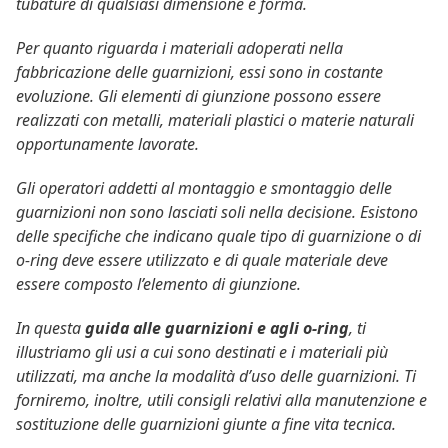
tubature di qualsiasi dimensione e forma.
Per quanto riguarda i materiali adoperati nella
fabbricazione delle guarnizioni, essi sono in costante
evoluzione. Gli elementi di giunzione possono essere
realizzati con metalli, materiali plastici o materie naturali
opportunamente lavorate.
Gli operatori addetti al montaggio e smontaggio delle
guarnizioni non sono lasciati soli nella decisione. Esistono
delle specifiche che indicano quale tipo di guarnizione o di
o-ring deve essere utilizzato e di quale materiale deve
essere composto l’elemento di giunzione.
In questa
guida alle guarnizioni e agli o-ring
, ti
illustriamo gli usi a cui sono destinati e i materiali più
utilizzati, ma anche la modalità d’uso delle guarnizioni. Ti
forniremo, inoltre, utili consigli relativi alla manutenzione e
sostituzione delle guarnizioni giunte a fine vita tecnica.