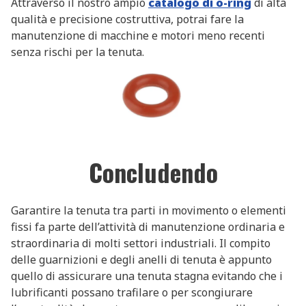
Attraverso il nostro ampio
catalogo di o-ring
di alta
qualità e precisione costruttiva, potrai fare la
manutenzione di macchine e motori meno recenti
senza rischi per la tenuta.
Concludendo
Garantire la tenuta tra parti in movimento o elementi
fissi fa parte dell’attività di manutenzione ordinaria e
straordinaria di molti settori industriali. Il compito
delle guarnizioni e degli anelli di tenuta è appunto
quello di assicurare una tenuta stagna evitando che i
lubrificanti possano trafilare o per scongiurare