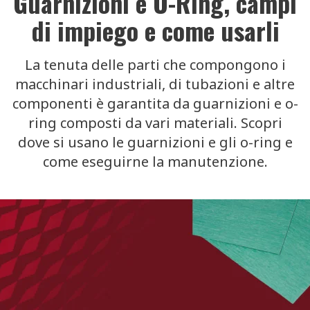
Guarnizioni e O-Ring, campi
di impiego e come usarli
La tenuta delle parti che compongono i
macchinari industriali, di tubazioni e altre
componenti è garantita da guarnizioni e o-
ring composti da vari materiali. Scopri
dove si usano le guarnizioni e gli o-ring e
come eseguirne la manutenzione.