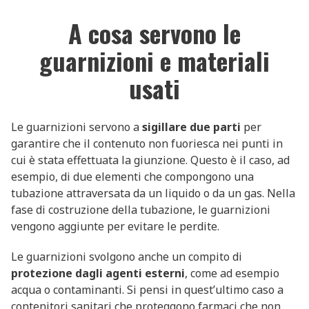
A cosa servono le
guarnizioni e materiali
usati
Le guarnizioni servono a
sigillare due parti
per
garantire che il contenuto non fuoriesca nei punti in
cui è stata effettuata la giunzione. Questo è il caso, ad
esempio, di due elementi che compongono una
tubazione attraversata da un liquido o da un gas. Nella
fase di costruzione della tubazione, le guarnizioni
vengono aggiunte per evitare le perdite.
Le guarnizioni svolgono anche un compito di
protezione dagli agenti esterni
, come ad esempio
acqua o contaminanti. Si pensi in quest’ultimo caso a
contenitori sanitari che proteggono farmaci che non