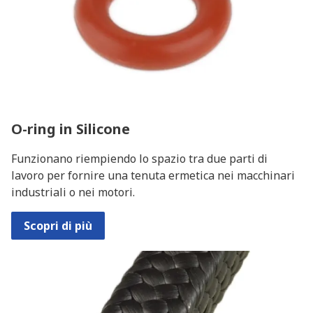
O-ring in Silicone
Funzionano riempiendo lo spazio tra due parti di
lavoro per fornire una tenuta ermetica nei macchinari
industriali o nei motori.
Scopri di più