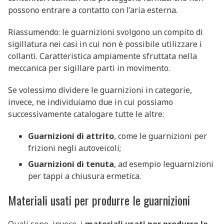
possono entrare a contatto con l’aria esterna.
Riassumendo: le guarnizioni svolgono un compito di
sigillatura nei casi in cui non è possibile utilizzare i
collanti. Caratteristica ampiamente sfruttata nella
meccanica per sigillare parti in movimento.
Se volessimo dividere le guarnizioni in categorie,
invece, ne individuiamo due in cui possiamo
successivamente catalogare tutte le altre:
Guarnizioni di attrito
, come le guarnizioni per
frizioni negli autoveicoli;
Guarnizioni di tenuta
, ad esempio leguarnizioni
per tappi a chiusura ermetica.
Materiali usati per produrre le guarnizioni