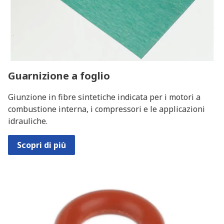
Guarnizione a foglio
Giunzione in fibre sintetiche indicata per i motori a
combustione interna, i compressori e le applicazioni
idrauliche.
Scopri di più