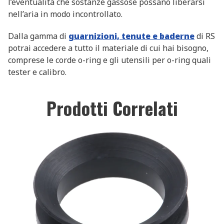
l’eventualità che sostanze gassose possano liberarsi
nell’aria in modo incontrollato.
Dalla gamma di
guarnizioni, tenute e baderne
di RS
potrai accedere a tutto il materiale di cui hai bisogno,
comprese le corde o-ring e gli utensili per o-ring quali
tester e calibro.
Prodotti Correlati