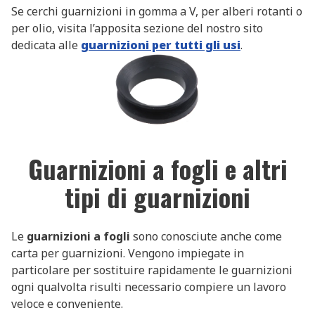
Se cerchi guarnizioni in gomma a V, per alberi rotanti o
per olio, visita l’apposita sezione del nostro sito
dedicata alle
guarnizioni per tutti gli usi
.
Guarnizioni a fogli e altri
tipi di guarnizioni
Le
guarnizioni a fogli
sono conosciute anche come
carta per guarnizioni. Vengono impiegate in
particolare per sostituire rapidamente le guarnizioni
ogni qualvolta risulti necessario compiere un lavoro
veloce e conveniente.