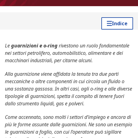
Indice
Le
guarnizioni e o-ring
rivestono un ruolo fondamentale
nei settori petrolifero, automobilistico, alimentare e dei
macchinari industriali, per citarne alcuni.
Alla guarnizione viene affidata la tenuta tra due parti
meccaniche o altre componenti in cui circola un fluido o
una sostanza gassosa. In altri casi, agli o-ring e alle diverse
tipologie di guarnizioni, spetta il compito di tenere fuori
dallo strumento liquidi, gas e polveri.
Come accennato, sono molti i settori d’impiego e ancora di
più le forme assunte dalle guarnizioni. Ne sono un esempio
le guarnizioni a foglio, con cui l’operatore può sigillare