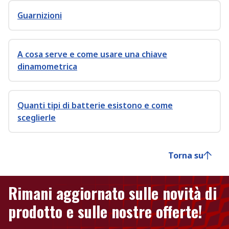
Guarnizioni
A cosa serve e come usare una chiave
dinamometrica
Quanti tipi di batterie esistono e come
sceglierle
Torna su
Rimani aggiornato sulle novità di
prodotto e sulle nostre offerte!