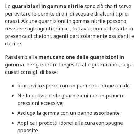
Le
guarnizioni in gomma nitrile
sono ciò che ti serve
per evitare le perdite di oli, di acqua e di alcuni tipi di
grassi. Alcune guarnizioni in gomma nitrile possono
resistere agli agenti chimici, tuttavia, non utilizzarle in
presenza di chetoni, agenti particolarmente ossidanti e
clorine.
Passiamo alla
manutenzione delle guarnizioni in
gomma
. Per garantire longevità alle guarnizioni, segui
questi consigli di base:
Rimuovi lo sporco con un panno di cotone umido;
Nella pulizia delle guarnizioni non imprimere
pressioni eccessive;
Asciuga la gomma con un panno assorbente;
Applica i prodotti idonei alla cura con spugne
apposite.