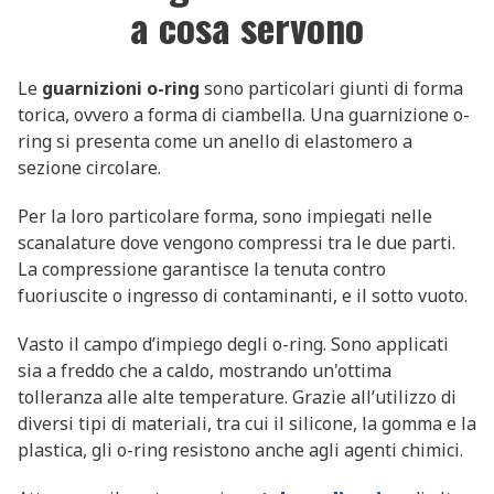
a cosa servono
Le
guarnizioni o-ring
sono particolari giunti di forma
torica, ovvero a forma di ciambella. Una guarnizione o-
ring si presenta come un anello di elastomero a
sezione circolare.
Per la loro particolare forma, sono impiegati nelle
scanalature dove vengono compressi tra le due parti.
La compressione garantisce la tenuta contro
fuoriuscite o ingresso di contaminanti, e il sotto vuoto.
Vasto il campo d’impiego degli o-ring. Sono applicati
sia a freddo che a caldo, mostrando un'ottima
tolleranza alle alte temperature. Grazie all’utilizzo di
diversi tipi di materiali, tra cui il silicone, la gomma e la
plastica, gli o-ring resistono anche agli agenti chimici.