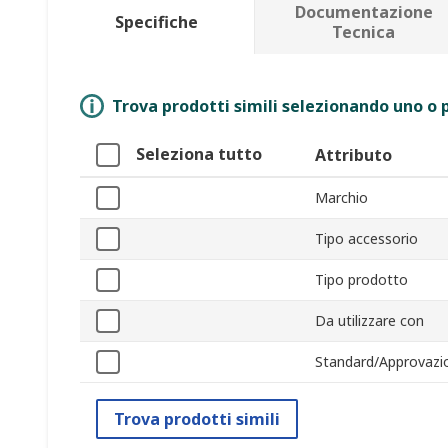
Documentazione
Specifiche
Tecnica
Trova prodotti simili selezionando uno o p
Seleziona tutto
Attributo
Marchio
Tipo accessorio
Tipo prodotto
Da utilizzare con
Standard/Approvazi
Trova prodotti simili