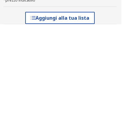
*prezzo indicativo
Aggiungi alla tua lista