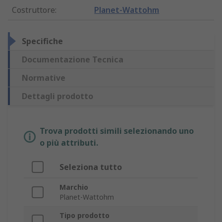
Costruttore
:
Planet-Wattohm
Specifiche
Documentazione Tecnica
Normative
Dettagli prodotto
Trova prodotti simili selezionando uno
o più attributi.
Seleziona tutto
Marchio
Planet-Wattohm
Tipo prodotto