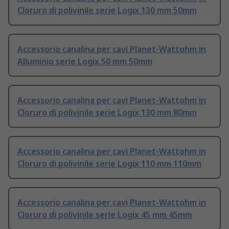
Cloruro di polivinile serie Logix 130 mm 50mm
Accessorio canalina per cavi Planet-Wattohm in
Alluminio serie Logix 50 mm 50mm
Accessorio canalina per cavi Planet-Wattohm in
Cloruro di polivinile serie Logix 130 mm 80mm
Accessorio canalina per cavi Planet-Wattohm in
Cloruro di polivinile serie Logix 110 mm 110mm
Accessorio canalina per cavi Planet-Wattohm in
Cloruro di polivinile serie Logix 45 mm 45mm