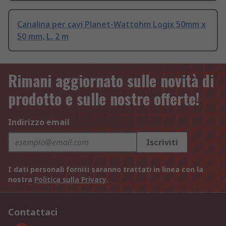
Canalina per cavi Planet-Wattohm Logix 50mm x
50 mm, L. 2 m
Rimani aggiornato sulle novità di
prodotto e sulle nostre offerte!
Indirizzo email
Iscriviti
I dati personali forniti saranno trattati in linea con la
nostra
Politica sulla Privacy
.
Contattaci