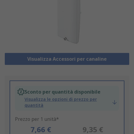
Visualizza Accessori per canaline
Sconto per quantità disponibile
Visualizza le opzioni di prezzo per
quantità
Prezzo per 1 unità*
7,66 €
9,35 €