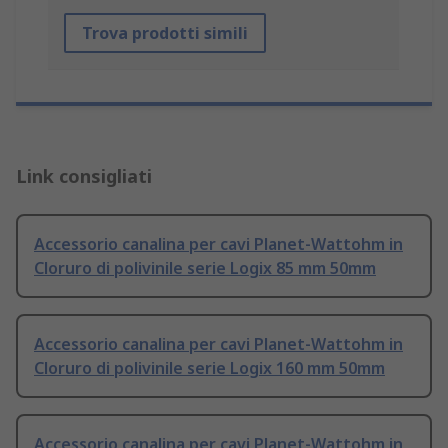
Trova prodotti simili
Link consigliati
Accessorio canalina per cavi Planet-Wattohm in
Cloruro di polivinile serie Logix 85 mm 50mm
Accessorio canalina per cavi Planet-Wattohm in
Cloruro di polivinile serie Logix 160 mm 50mm
Accessorio canalina per cavi Planet-Wattohm in