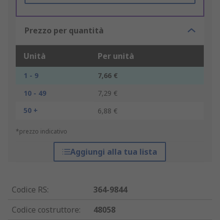
Prezzo per quantità
Unità
Per unità
1 - 9
7,66 €
10 - 49
7,29 €
50 +
6,88 €
*prezzo indicativo
Aggiungi alla tua lista
Codice RS
:
364-9844
Codice costruttore
:
48058