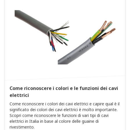
Come riconoscere i colori e le funzioni dei cavi
elettrici
Come riconoscere i colori dei cavi elettrici e capire qual è il
significato dei colori dei cavi elettrici è molto importante.
Scopri come riconoscere le funzioni di vari tipi di cavi
elettrici in Italia in base al colore delle guaine di
rivestimento.