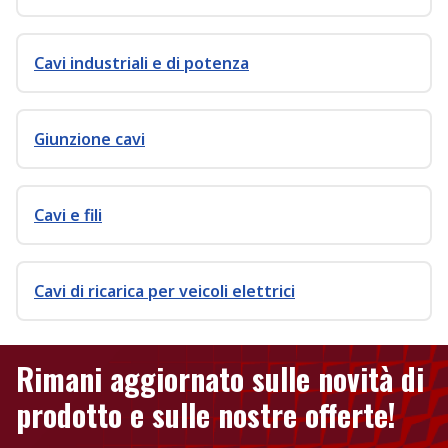
Cavi industriali e di potenza
Giunzione cavi
Cavi e fili
Cavi di ricarica per veicoli elettrici
Rimani aggiornato sulle novità di
prodotto e sulle nostre offerte!