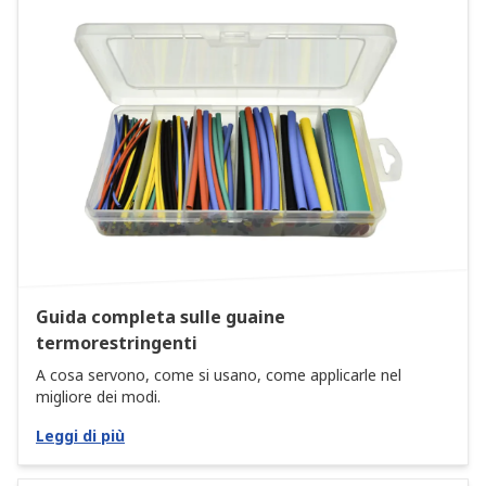
Guida completa sulle guaine
termorestringenti
A cosa servono, come si usano, come applicarle nel
migliore dei modi.
Leggi di più