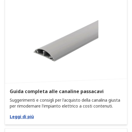
Guida completa alle canaline passacavi
Suggerimenti e consigli per l'acquisto della canalina giusta
per rimodernare l'impianto elettrico a costi contenuti.
Leggi di più