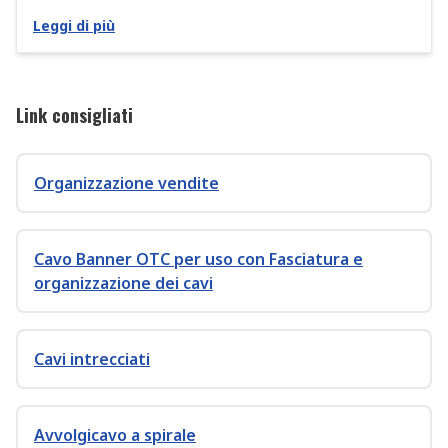
Leggi di più
Link consigliati
Organizzazione vendite
Cavo Banner OTC per uso con Fasciatura e
organizzazione dei cavi
Cavi intrecciati
Avvolgicavo a spirale