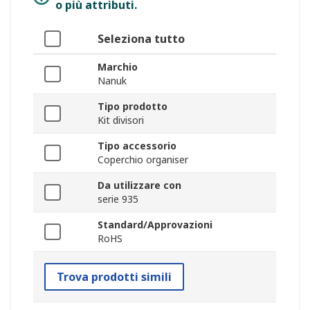
o più attributi.
Seleziona tutto
Marchio
Nanuk
Tipo prodotto
Kit divisori
Tipo accessorio
Coperchio organiser
Da utilizzare con
serie 935
Standard/Approvazioni
RoHS
Trova prodotti simili