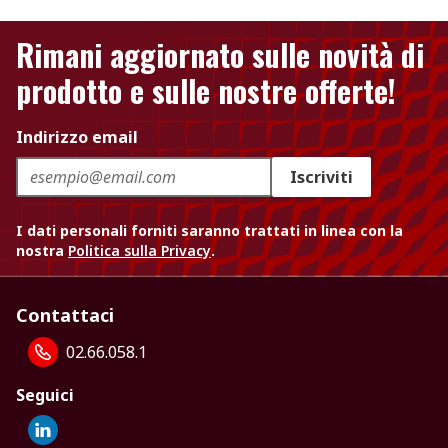
Rimani aggiornato sulle novità di
prodotto e sulle nostre offerte!
Indirizzo email
Iscriviti
I dati personali forniti saranno trattati in linea con la
nostra
Politica sulla Privacy
.
Contattaci
02.66.058.1
Seguici