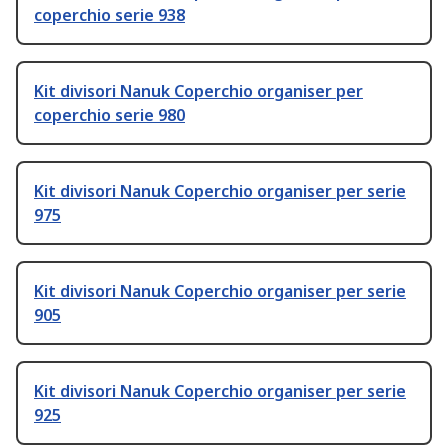
coperchio serie 938
Kit divisori Nanuk Coperchio organiser per
coperchio serie 980
Kit divisori Nanuk Coperchio organiser per serie
975
Kit divisori Nanuk Coperchio organiser per serie
905
Kit divisori Nanuk Coperchio organiser per serie
925