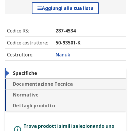
Aggiungi alla tua lista
Codice RS
:
287-4534
Codice costruttore
:
50-93501-K
Costruttore
:
Nanuk
Specifiche
Documentazione Tecnica
Normative
Dettagli prodotto
Trova prodotti simili selezionando uno