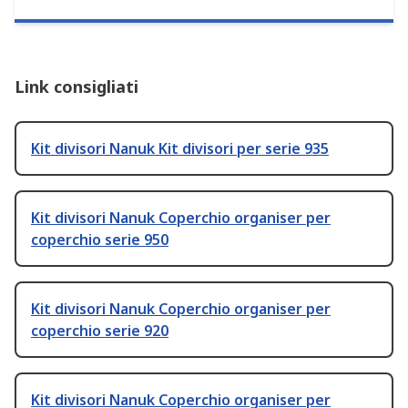
Link consigliati
Kit divisori Nanuk Kit divisori per serie 935
Kit divisori Nanuk Coperchio organiser per
coperchio serie 950
Kit divisori Nanuk Coperchio organiser per
coperchio serie 920
Kit divisori Nanuk Coperchio organiser per