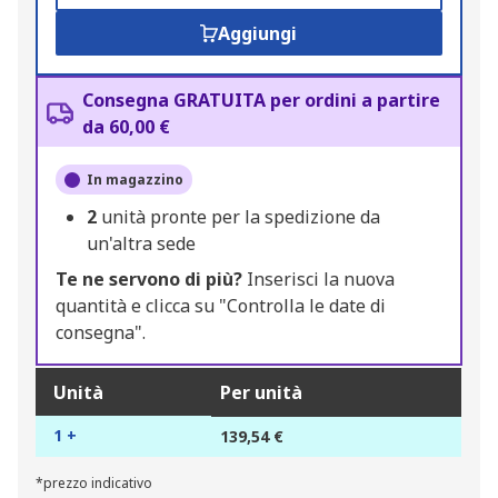
Aggiungi
Consegna GRATUITA per ordini a partire
da 60,00 €
In magazzino
2
unità pronte per la spedizione da
un'altra sede
Te ne servono di più?
Inserisci la nuova
quantità e clicca su "Controlla le date di
consegna".
Unità
Per unità
1 +
139,54 €
*prezzo indicativo