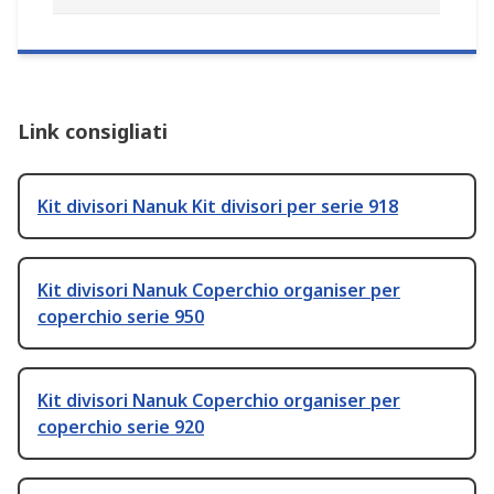
Link consigliati
Kit divisori Nanuk Kit divisori per serie 918
Kit divisori Nanuk Coperchio organiser per
coperchio serie 950
Kit divisori Nanuk Coperchio organiser per
coperchio serie 920