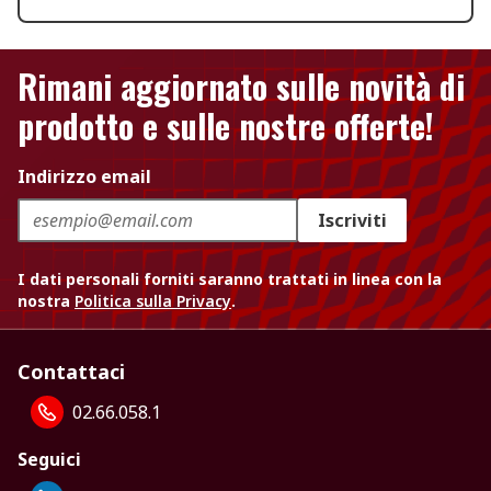
Rimani aggiornato sulle novità di
prodotto e sulle nostre offerte!
Indirizzo email
Iscriviti
I dati personali forniti saranno trattati in linea con la
nostra
Politica sulla Privacy
.
Contattaci
02.66.058.1
Seguici