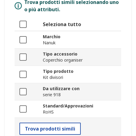
Trova prodotti simili selezionando uno
o più attributi.
Seleziona tutto
Marchio
Nanuk
Tipo accessorio
Coperchio organiser
Tipo prodotto
Kit divisori
Da utilizzare con
serie 918
Standard/Approvazioni
RoHS
Trova prodotti simili