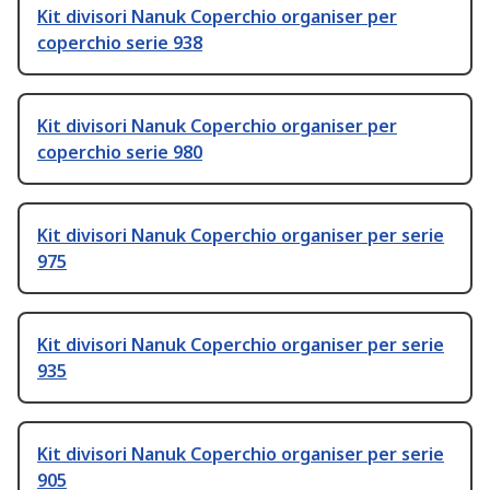
Kit divisori Nanuk Coperchio organiser per
coperchio serie 938
Kit divisori Nanuk Coperchio organiser per
coperchio serie 980
Kit divisori Nanuk Coperchio organiser per serie
975
Kit divisori Nanuk Coperchio organiser per serie
935
Kit divisori Nanuk Coperchio organiser per serie
905