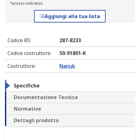
*prezzo indicativo
Aggiungi alla tua lista
Codice RS
:
287-8233
Codice costruttore
:
50-91801-K
Costruttore
:
Nanuk
Specifiche
Documentazione Tecnica
Normative
Dettagli prodotto