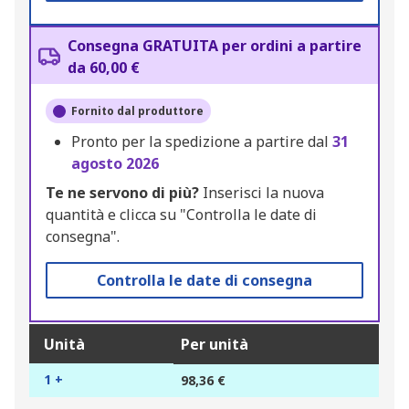
Consegna GRATUITA per ordini a partire
da 60,00 €
Fornito dal produttore
Pronto per la spedizione a partire dal
31
agosto 2026
Te ne servono di più?
Inserisci la nuova
quantità e clicca su "Controlla le date di
consegna".
Controlla le date di consegna
Unità
Per unità
1 +
98,36 €